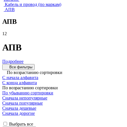
Кабель и провод (по маркам)
АПВ
АПВ
12
АПВ
Подробнее
Все фильтры
По возрастанию сортировки
С начала алфавита
С конца алфавита
По возрастанию сортировки
По убыванию сортировки
Сначала непопулярные
Сначала популярные
Сначала дешевые
Сначала дорогие
Выбрать все