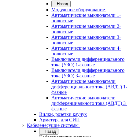
Назад
Модульное оборудование
Автоматические выключатели 1-
полюсные
Автоматические выключатели 2-
полюсные
Автоматические выключатели 3-
полюсные
Автоматические выключатели 4-
полюсные
Выключатели дифференциального
тока (УЗО) 1-фазные
Выключатели дифференциального
тока (УЗО) 3-фазные
Автоматические выключатели
дифференциального тока (АВДТ) 1-
фазные
Автоматические выключатели
дифференциального тока (АВДТ) 3-
фазные
Вилки, розетки каучук
Арматура для СИП
Кабеленесущие системы
Назад