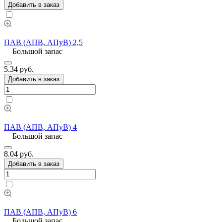
Добавить в заказ
ПАВ (АПВ, АПуВ) 2,5
Большой запас
5.34 руб.
Добавить в заказ
ПАВ (АПВ, АПуВ) 4
Большой запас
8.04 руб.
Добавить в заказ
ПАВ (АПВ, АПуВ) 6
Большой запас