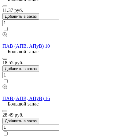
11.37 руб.
Добавить в заказ
ПАВ (АПВ, АПуВ) 10
Большой запас
18.55 руб.
Добавить в заказ
ПАВ (АПВ, АПуВ) 16
Большой запас
28.49 руб.
Добавить в заказ