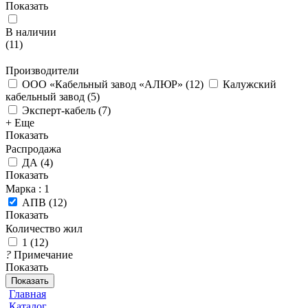
Показать
В наличии
(
11
)
Производители
ООО «Кабельный завод «АЛЮР»
(
12
)
Калужский
кабельный завод
(
5
)
Эксперт-кабель
(
7
)
+ Еще
Показать
Распродажа
ДА
(
4
)
Показать
Марка
: 1
АПВ
(
12
)
Показать
Количество жил
1
(
12
)
?
Примечание
Показать
Показать
Главная
Каталог