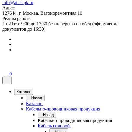
info@atlastpk.ru
Адрес
127644, г. Москва, Вагоноремонтная 10
Режим работы
Пн-Пт: с 9:00 до 17:30 без перерыва на обед (оформление
документов до 16:30)
0
Каталог
Назад
Каталог
Кабельно-проводниковая продукция
Назад
Кабельно-проводниковая продукция
Кабель силовой
Назад