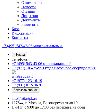
О компании
Новости
Отзывы
Лицензии
Документы
Реквизиты
Блог
Информация
Контакты
+7 (495) 543-43-06
многоканальный
Назад
Телефоны
+7 (495) 543-43-06
многоканальный
+7 (977) 105-25-95
Отдел насосного оборудования:
+7 (977) 123-16-19
+7 (931) 012-10-76
Заказать звонок
info@atlastpk.ru
127644, г. Москва, Вагоноремонтная 10
Пн-Пт: с 9:00 до 17:30 без перерыва на обед