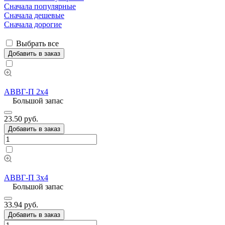
Сначала популярные
Сначала дешевые
Сначала дорогие
Выбрать все
Добавить в заказ
АВВГ-П 2х4
Большой запас
23.50 руб.
Добавить в заказ
АВВГ-П 3х4
Большой запас
33.94 руб.
Добавить в заказ