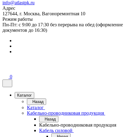
info@atlastpk.ru
Адрес
127644, г. Москва, Вагоноремонтная 10
Режим работы
Пн-Пт: с 9:00 до 17:30 без перерыва на обед (оформление
документов до 16:30)
0
Каталог
Назад
Каталог
Кабельно-проводниковая продукция
Назад
Кабельно-проводниковая продукция
Кабель силовой
Назад