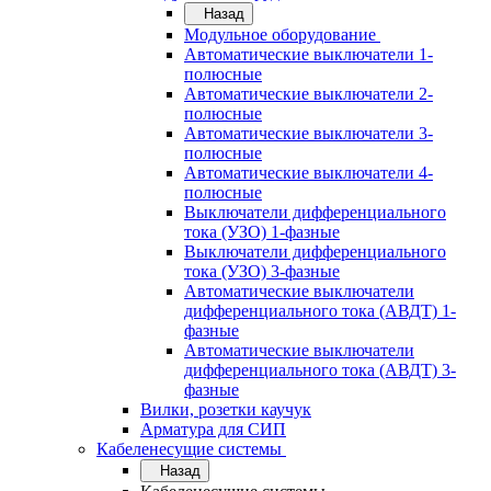
Назад
Модульное оборудование
Автоматические выключатели 1-
полюсные
Автоматические выключатели 2-
полюсные
Автоматические выключатели 3-
полюсные
Автоматические выключатели 4-
полюсные
Выключатели дифференциального
тока (УЗО) 1-фазные
Выключатели дифференциального
тока (УЗО) 3-фазные
Автоматические выключатели
дифференциального тока (АВДТ) 1-
фазные
Автоматические выключатели
дифференциального тока (АВДТ) 3-
фазные
Вилки, розетки каучук
Арматура для СИП
Кабеленесущие системы
Назад