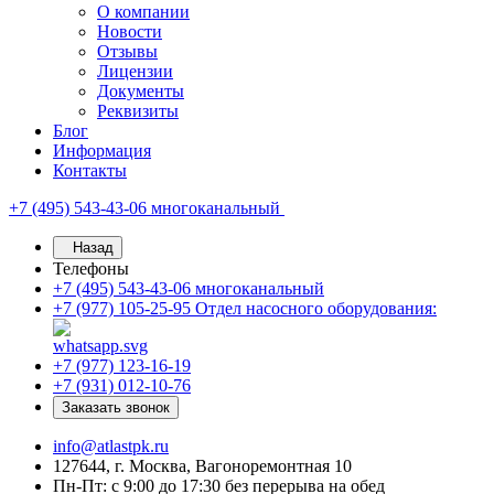
О компании
Новости
Отзывы
Лицензии
Документы
Реквизиты
Блог
Информация
Контакты
+7 (495) 543-43-06
многоканальный
Назад
Телефоны
+7 (495) 543-43-06
многоканальный
+7 (977) 105-25-95
Отдел насосного оборудования:
+7 (977) 123-16-19
+7 (931) 012-10-76
Заказать звонок
info@atlastpk.ru
127644, г. Москва, Вагоноремонтная 10
Пн-Пт: с 9:00 до 17:30 без перерыва на обед