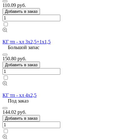
110.09 руб.
Добавить в заказ
КГ тп - хл 3х2,5+1х1,5
Большой запас
150.80 руб.
Добавить в заказ
КГ тп - хл 4х2,5
Под заказ
144.02 руб.
Добавить в заказ