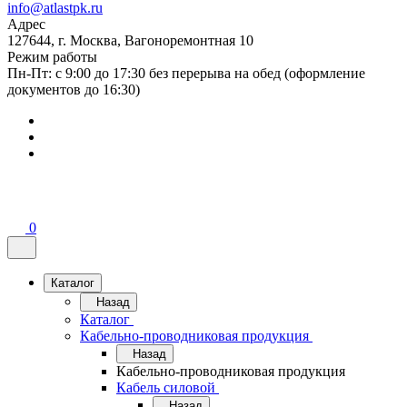
info@atlastpk.ru
Адрес
127644, г. Москва, Вагоноремонтная 10
Режим работы
Пн-Пт: с 9:00 до 17:30 без перерыва на обед (оформление
документов до 16:30)
0
Каталог
Назад
Каталог
Кабельно-проводниковая продукция
Назад
Кабельно-проводниковая продукция
Кабель силовой
Назад