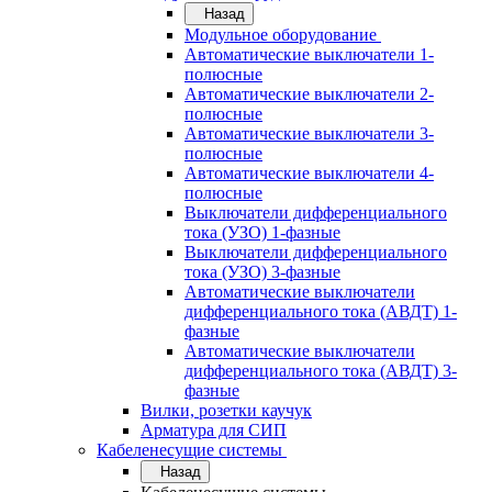
Назад
Модульное оборудование
Автоматические выключатели 1-
полюсные
Автоматические выключатели 2-
полюсные
Автоматические выключатели 3-
полюсные
Автоматические выключатели 4-
полюсные
Выключатели дифференциального
тока (УЗО) 1-фазные
Выключатели дифференциального
тока (УЗО) 3-фазные
Автоматические выключатели
дифференциального тока (АВДТ) 1-
фазные
Автоматические выключатели
дифференциального тока (АВДТ) 3-
фазные
Вилки, розетки каучук
Арматура для СИП
Кабеленесущие системы
Назад