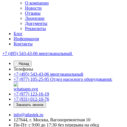
О компании
Новости
Отзывы
Лицензии
Документы
Реквизиты
Блог
Информация
Контакты
+7 (495) 543-43-06
многоканальный
Назад
Телефоны
+7 (495) 543-43-06
многоканальный
+7 (977) 105-25-95
Отдел насосного оборудования:
+7 (977) 123-16-19
+7 (931) 012-10-76
Заказать звонок
info@atlastpk.ru
127644, г. Москва, Вагоноремонтная 10
Пн-Пт: с 9:00 до 17:30 без перерыва на обед