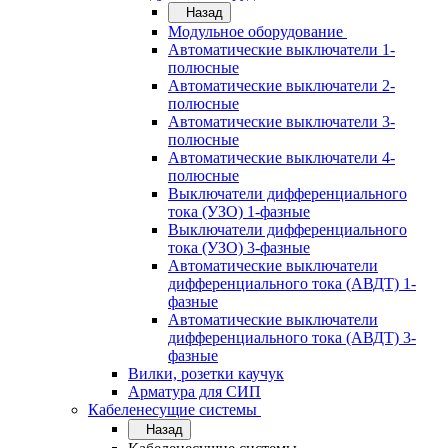
Назад
Модульное оборудование
Автоматические выключатели 1-
полюсные
Автоматические выключатели 2-
полюсные
Автоматические выключатели 3-
полюсные
Автоматические выключатели 4-
полюсные
Выключатели дифференциального
тока (УЗО) 1-фазные
Выключатели дифференциального
тока (УЗО) 3-фазные
Автоматические выключатели
дифференциального тока (АВДТ) 1-
фазные
Автоматические выключатели
дифференциального тока (АВДТ) 3-
фазные
Вилки, розетки каучук
Арматура для СИП
Кабеленесущие системы
Назад