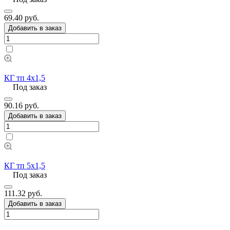
69.40 руб.
Добавить в заказ
КГ тп 4х1,5
Под заказ
90.16 руб.
Добавить в заказ
КГ тп 5х1,5
Под заказ
111.32 руб.
Добавить в заказ