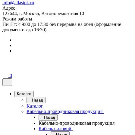
info@atlastpk.ru
Адрес
127644, г. Москва, Вагоноремонтная 10
Режим работы
Пн-Пт: с 9:00 до 17:30 без перерыва на обед (оформление
документов до 16:30)
0
Каталог
Назад
Каталог
Кабельно-проводниковая продукция
Назад
Кабельно-проводниковая продукция
Кабель силовой
Назад