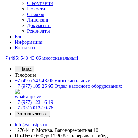
О компании
Новости
Отзывы
Лицензии
Документы
Реквизиты
Блог
Информация
Контакты
+7 (495) 543-43-06
многоканальный
Назад
Телефоны
+7 (495) 543-43-06
многоканальный
+7 (977) 105-25-95
Отдел насосного оборудования:
+7 (977) 123-16-19
+7 (931) 012-10-76
Заказать звонок
info@atlastpk.ru
127644, г. Москва, Вагоноремонтная 10
Пн-Пт: с 9:00 до 17:30 без перерыва на обед