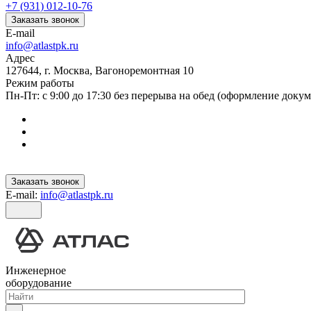
+7 (931) 012-10-76
Заказать звонок
E-mail
info@atlastpk.ru
Адрес
127644, г. Москва, Вагоноремонтная 10
Режим работы
Пн-Пт: с 9:00 до 17:30 без перерыва на обед (оформление докум
Заказать звонок
E-mail:
info@atlastpk.ru
Инженерное
оборудование