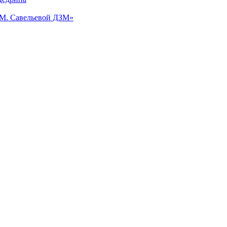
.М. Савельевой ДЗМ»