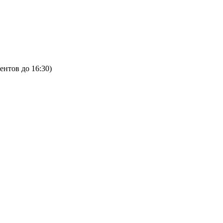
ентов до 16:30)