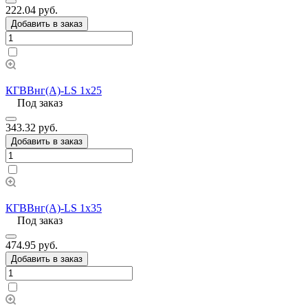
222.04 руб.
Добавить в заказ
КГВВнг(А)-LS 1х25
Под заказ
343.32 руб.
Добавить в заказ
КГВВнг(А)-LS 1х35
Под заказ
474.95 руб.
Добавить в заказ