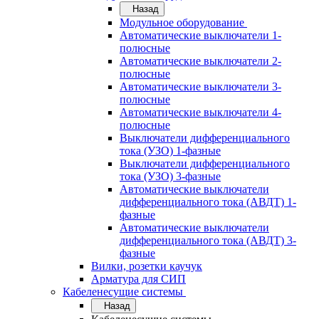
Назад
Модульное оборудование
Автоматические выключатели 1-
полюсные
Автоматические выключатели 2-
полюсные
Автоматические выключатели 3-
полюсные
Автоматические выключатели 4-
полюсные
Выключатели дифференциального
тока (УЗО) 1-фазные
Выключатели дифференциального
тока (УЗО) 3-фазные
Автоматические выключатели
дифференциального тока (АВДТ) 1-
фазные
Автоматические выключатели
дифференциального тока (АВДТ) 3-
фазные
Вилки, розетки каучук
Арматура для СИП
Кабеленесущие системы
Назад