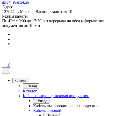
info@atlastpk.ru
Адрес
127644, г. Москва, Вагоноремонтная 10
Режим работы
Пн-Пт: с 9:00 до 17:30 без перерыва на обед (оформление
документов до 16:30)
0
Каталог
Назад
Каталог
Кабельно-проводниковая продукция
Назад
Кабельно-проводниковая продукция
Кабель силовой
Назад