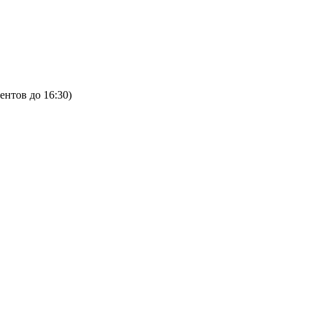
ентов до 16:30)