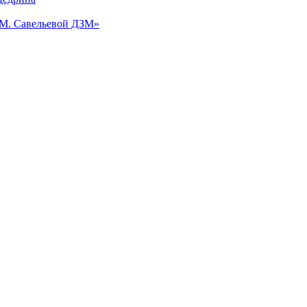
.М. Савельевой ДЗМ»