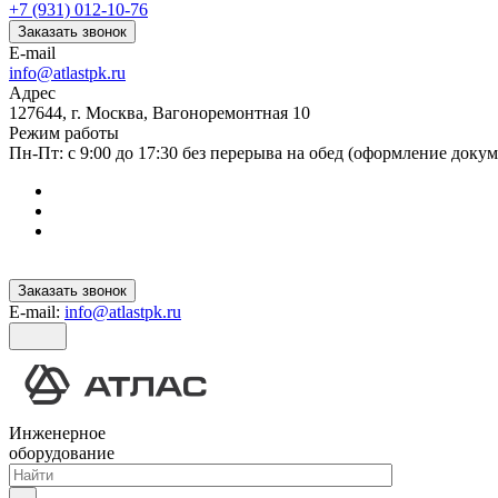
+7 (931) 012-10-76
Заказать звонок
E-mail
info@atlastpk.ru
Адрес
127644, г. Москва, Вагоноремонтная 10
Режим работы
Пн-Пт: с 9:00 до 17:30 без перерыва на обед (оформление докум
Заказать звонок
E-mail:
info@atlastpk.ru
Инженерное
оборудование