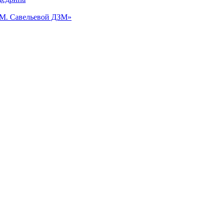
.М. Савельевой ДЗМ»