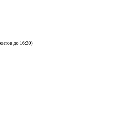
ентов до 16:30)