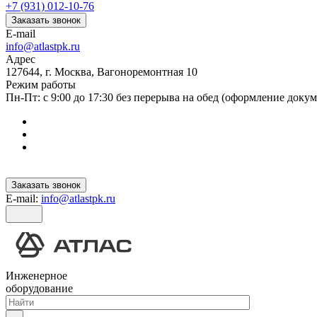
+7 (931) 012-10-76
Заказать звонок
E-mail
info@atlastpk.ru
Адрес
127644, г. Москва, Вагоноремонтная 10
Режим работы
Пн-Пт: с 9:00 до 17:30 без перерыва на обед (оформление докум
Заказать звонок
E-mail:
info@atlastpk.ru
Инженерное
оборудование