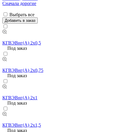
Сначала дорогие
Выбрать все
Добавить в заказ
КГВЭВнг(А) 2х0,5
Под заказ
КГВЭВнг(А) 2х0,75
Под заказ
КГВЭВнг(А) 2х1
Под заказ
КГВЭВнг(А) 2х1,5
Под заказ