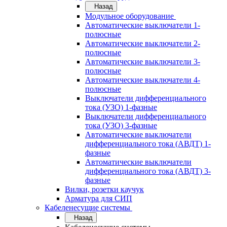
Назад
Модульное оборудование
Автоматические выключатели 1-
полюсные
Автоматические выключатели 2-
полюсные
Автоматические выключатели 3-
полюсные
Автоматические выключатели 4-
полюсные
Выключатели дифференциального
тока (УЗО) 1-фазные
Выключатели дифференциального
тока (УЗО) 3-фазные
Автоматические выключатели
дифференциального тока (АВДТ) 1-
фазные
Автоматические выключатели
дифференциального тока (АВДТ) 3-
фазные
Вилки, розетки каучук
Арматура для СИП
Кабеленесущие системы
Назад