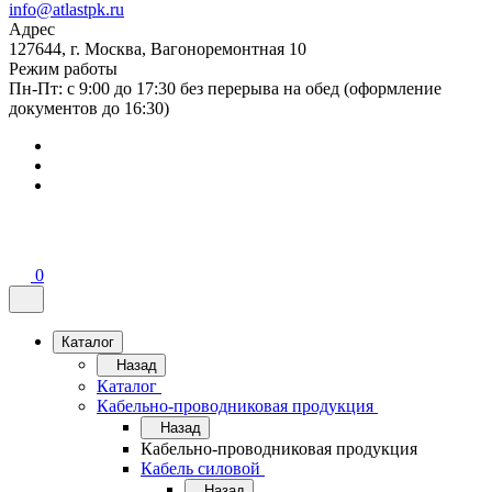
info@atlastpk.ru
Адрес
127644, г. Москва, Вагоноремонтная 10
Режим работы
Пн-Пт: с 9:00 до 17:30 без перерыва на обед (оформление
документов до 16:30)
0
Каталог
Назад
Каталог
Кабельно-проводниковая продукция
Назад
Кабельно-проводниковая продукция
Кабель силовой
Назад