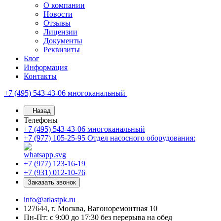
О компании
Новости
Отзывы
Лицензии
Документы
Реквизиты
Блог
Информация
Контакты
+7 (495) 543-43-06
многоканальный
Назад
Телефоны
+7 (495) 543-43-06
многоканальный
+7 (977) 105-25-95
Отдел насосного оборудования:
+7 (977) 123-16-19
+7 (931) 012-10-76
Заказать звонок
info@atlastpk.ru
127644, г. Москва, Вагоноремонтная 10
Пн-Пт: с 9:00 до 17:30 без перерыва на обед