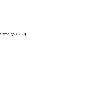
ентов до 16:30)