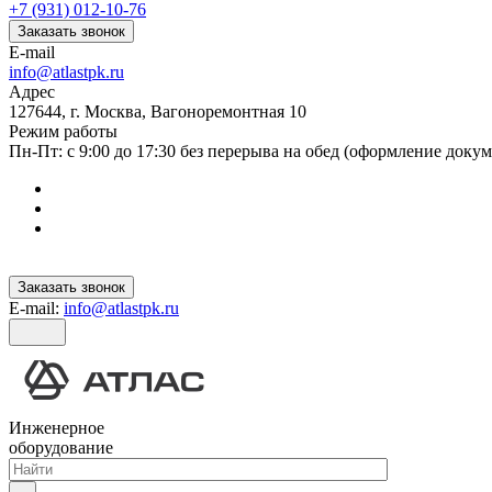
+7 (931) 012-10-76
Заказать звонок
E-mail
info@atlastpk.ru
Адрес
127644, г. Москва, Вагоноремонтная 10
Режим работы
Пн-Пт: с 9:00 до 17:30 без перерыва на обед (оформление докум
Заказать звонок
E-mail:
info@atlastpk.ru
Инженерное
оборудование