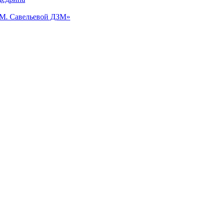
.М. Савельевой ДЗМ»