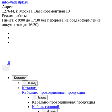
info@atlastpk.ru
Адрес
127644, г. Москва, Вагоноремонтная 10
Режим работы
Пн-Пт: с 9:00 до 17:30 без перерыва на обед (оформление
документов до 16:30)
0
Каталог
Назад
Каталог
Кабельно-проводниковая продукция
Назад
Кабельно-проводниковая продукция
Кабель силовой
Назад