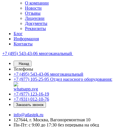
О компании
Новости
Отзывы
Лицензии
Документы
Реквизиты
Блог
Информация
Контакты
+7 (495) 543-43-06
многоканальный
Назад
Телефоны
+7 (495) 543-43-06
многоканальный
+7 (977) 105-25-95
Отдел насосного оборудования:
+7 (977) 123-16-19
+7 (931) 012-10-76
Заказать звонок
info@atlastpk.ru
127644, г. Москва, Вагоноремонтная 10
Пн-Пт: с 9:00 до 17:30 без перерыва на обед