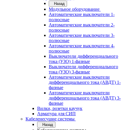
Назад
Модульное оборудование
Автоматические выключатели 1-
полюсные
Автоматические выключатели 2-
полюсные
Автоматические выключатели 3-
полюсные
Автоматические выключатели 4-
полюсные
Выключатели дифференциального
тока (УЗО) 1-фазные
Выключатели дифференциального
тока (УЗО) 3-фазные
Автоматические выключатели
дифференциального тока (АВДТ) 1-
фазные
Автоматические выключатели
дифференциального тока (АВДТ) 3-
фазные
Вилки, розетки каучук
Арматура для СИП
Кабеленесущие системы
Назад