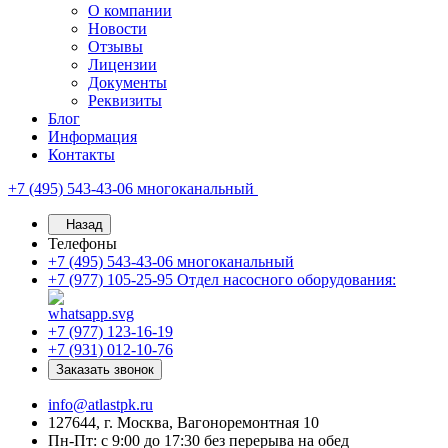
О компании
Новости
Отзывы
Лицензии
Документы
Реквизиты
Блог
Информация
Контакты
+7 (495) 543-43-06
многоканальный
Назад
Телефоны
+7 (495) 543-43-06
многоканальный
+7 (977) 105-25-95
Отдел насосного оборудования:
+7 (977) 123-16-19
+7 (931) 012-10-76
Заказать звонок
info@atlastpk.ru
127644, г. Москва, Вагоноремонтная 10
Пн-Пт: с 9:00 до 17:30 без перерыва на обед