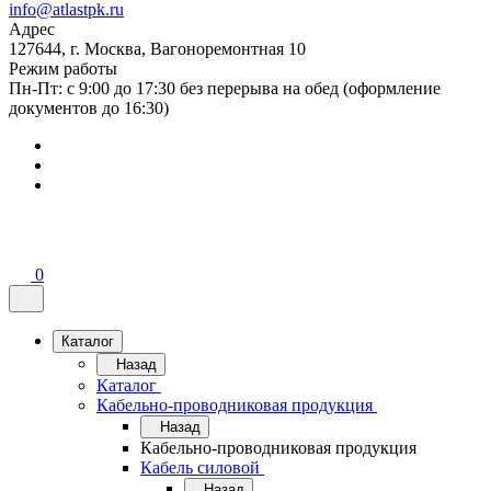
info@atlastpk.ru
Адрес
127644, г. Москва, Вагоноремонтная 10
Режим работы
Пн-Пт: с 9:00 до 17:30 без перерыва на обед (оформление
документов до 16:30)
0
Каталог
Назад
Каталог
Кабельно-проводниковая продукция
Назад
Кабельно-проводниковая продукция
Кабель силовой
Назад