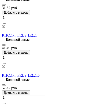
31.57 руб.
Добавить в заказ
КПСЭнг-FRLS 1х2х1
Большой запас
41.49 руб.
Добавить в заказ
КПСЭнг-FRLS 1х2х1.5
Большой запас
57.42 руб.
Добавить в заказ