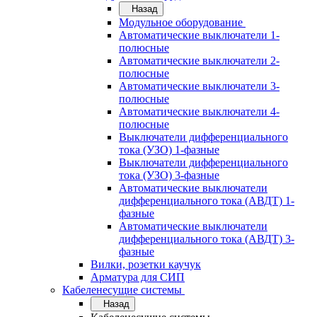
Назад
Модульное оборудование
Автоматические выключатели 1-
полюсные
Автоматические выключатели 2-
полюсные
Автоматические выключатели 3-
полюсные
Автоматические выключатели 4-
полюсные
Выключатели дифференциального
тока (УЗО) 1-фазные
Выключатели дифференциального
тока (УЗО) 3-фазные
Автоматические выключатели
дифференциального тока (АВДТ) 1-
фазные
Автоматические выключатели
дифференциального тока (АВДТ) 3-
фазные
Вилки, розетки каучук
Арматура для СИП
Кабеленесущие системы
Назад