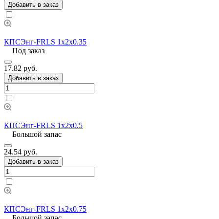
Добавить в заказ
КПСЭнг-FRLS 1х2х0.35
Под заказ
17.82 руб.
Добавить в заказ
КПСЭнг-FRLS 1х2х0.5
Большой запас
24.54 руб.
Добавить в заказ
КПСЭнг-FRLS 1х2х0.75
Большой запас