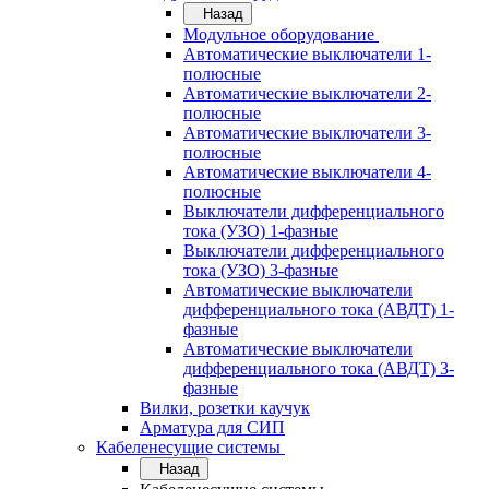
Назад
Модульное оборудование
Автоматические выключатели 1-
полюсные
Автоматические выключатели 2-
полюсные
Автоматические выключатели 3-
полюсные
Автоматические выключатели 4-
полюсные
Выключатели дифференциального
тока (УЗО) 1-фазные
Выключатели дифференциального
тока (УЗО) 3-фазные
Автоматические выключатели
дифференциального тока (АВДТ) 1-
фазные
Автоматические выключатели
дифференциального тока (АВДТ) 3-
фазные
Вилки, розетки каучук
Арматура для СИП
Кабеленесущие системы
Назад