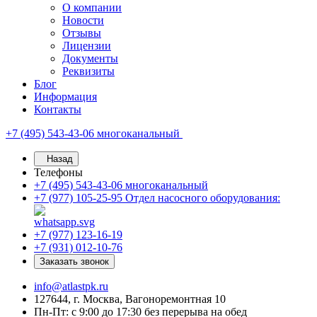
О компании
Новости
Отзывы
Лицензии
Документы
Реквизиты
Блог
Информация
Контакты
+7 (495) 543-43-06
многоканальный
Назад
Телефоны
+7 (495) 543-43-06
многоканальный
+7 (977) 105-25-95
Отдел насосного оборудования:
+7 (977) 123-16-19
+7 (931) 012-10-76
Заказать звонок
info@atlastpk.ru
127644, г. Москва, Вагоноремонтная 10
Пн-Пт: с 9:00 до 17:30 без перерыва на обед