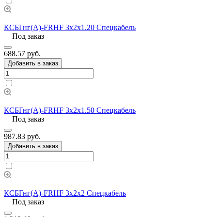
КСБГнг(А)-FRHF 3х2х1.20 Спецкабель
Под заказ
688.57 руб.
Добавить в заказ
КСБГнг(А)-FRHF 3х2х1.50 Спецкабель
Под заказ
987.83 руб.
Добавить в заказ
КСБГнг(А)-FRHF 3х2х2 Спецкабель
Под заказ