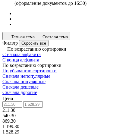
(оформление документов до 16:30)
Темная тема
Светлая тема
Фильтр
Сбросить все
По возрастанию сортировки
С начала алфавита
С конца алфавита
По возрастанию сортировки
По убыванию сортировки
Сначала непопулярные
Сначала популярные
Сначала дешевые
Сначала дорогие
Цена
211.30
540.30
869.30
1 199.30
1 528.29