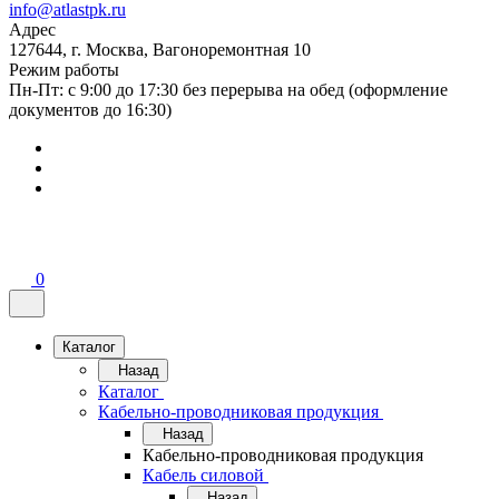
info@atlastpk.ru
Адрес
127644, г. Москва, Вагоноремонтная 10
Режим работы
Пн-Пт: с 9:00 до 17:30 без перерыва на обед (оформление
документов до 16:30)
0
Каталог
Назад
Каталог
Кабельно-проводниковая продукция
Назад
Кабельно-проводниковая продукция
Кабель силовой
Назад