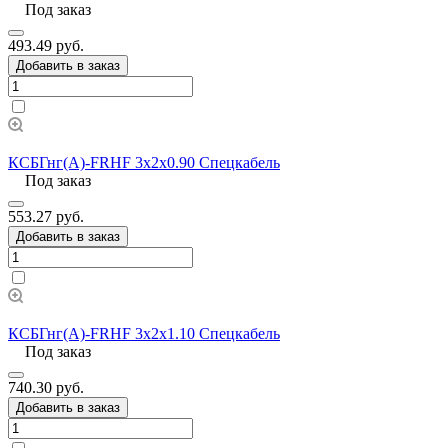
Под заказ
493.49 руб.
Добавить в заказ
КСБГнг(А)-FRHF 3х2х0.90 Спецкабель
Под заказ
553.27 руб.
Добавить в заказ
КСБГнг(А)-FRHF 3х2х1.10 Спецкабель
Под заказ
740.30 руб.
Добавить в заказ