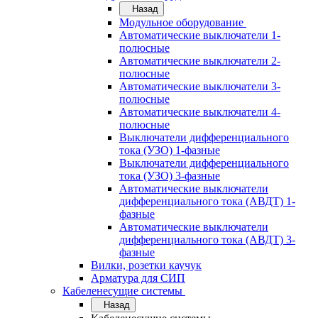
Назад
Модульное оборудование
Автоматические выключатели 1-
полюсные
Автоматические выключатели 2-
полюсные
Автоматические выключатели 3-
полюсные
Автоматические выключатели 4-
полюсные
Выключатели дифференциального
тока (УЗО) 1-фазные
Выключатели дифференциального
тока (УЗО) 3-фазные
Автоматические выключатели
дифференциального тока (АВДТ) 1-
фазные
Автоматические выключатели
дифференциального тока (АВДТ) 3-
фазные
Вилки, розетки каучук
Арматура для СИП
Кабеленесущие системы
Назад