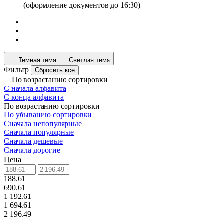
(оформление документов до 16:30)
Темная тема
Светлая тема
Фильтр
Сбросить все
По возрастанию сортировки
С начала алфавита
С конца алфавита
По возрастанию сортировки
По убыванию сортировки
Сначала непопулярные
Сначала популярные
Сначала дешевые
Сначала дорогие
Цена
188.61
690.61
1 192.61
1 694.61
2 196.49