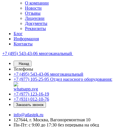
О компании
Новости
Отзывы
Лицензии
Документы
Реквизиты
Блог
Информация
Контакты
+7 (495) 543-43-06
многоканальный
Назад
Телефоны
+7 (495) 543-43-06
многоканальный
+7 (977) 105-25-95
Отдел насосного оборудования:
+7 (977) 123-16-19
+7 (931) 012-10-76
Заказать звонок
info@atlastpk.ru
127644, г. Москва, Вагоноремонтная 10
Пн-Пт: с 9:00 до 17:30 без перерыва на обед