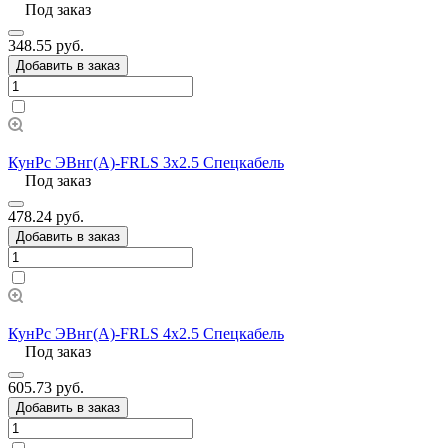
Под заказ
348.55 руб.
Добавить в заказ
КунРс ЭВнг(А)-FRLS 3х2.5 Спецкабель
Под заказ
478.24 руб.
Добавить в заказ
КунРс ЭВнг(А)-FRLS 4х2.5 Спецкабель
Под заказ
605.73 руб.
Добавить в заказ