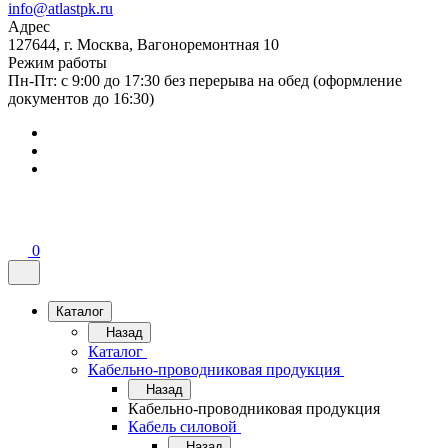
info@atlastpk.ru
Адрес
127644, г. Москва, Вагоноремонтная 10
Режим работы
Пн-Пт: с 9:00 до 17:30 без перерыва на обед (оформление
документов до 16:30)
0
Каталог
Назад
Каталог
Кабельно-проводниковая продукция
Назад
Кабельно-проводниковая продукция
Кабель силовой
Назад