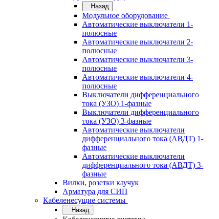
Назад
Модульное оборудование
Автоматические выключатели 1-
полюсные
Автоматические выключатели 2-
полюсные
Автоматические выключатели 3-
полюсные
Автоматические выключатели 4-
полюсные
Выключатели дифференциального
тока (УЗО) 1-фазные
Выключатели дифференциального
тока (УЗО) 3-фазные
Автоматические выключатели
дифференциального тока (АВДТ) 1-
фазные
Автоматические выключатели
дифференциального тока (АВДТ) 3-
фазные
Вилки, розетки каучук
Арматура для СИП
Кабеленесущие системы
Назад