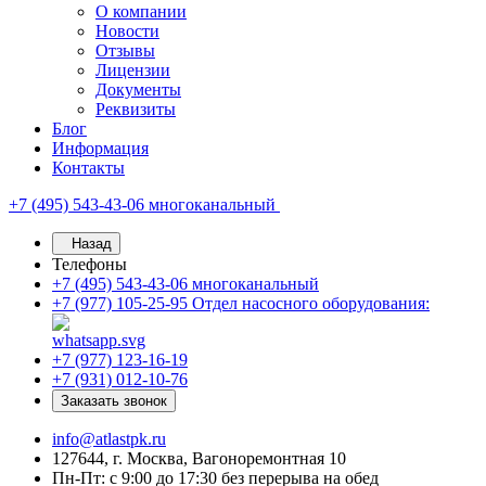
О компании
Новости
Отзывы
Лицензии
Документы
Реквизиты
Блог
Информация
Контакты
+7 (495) 543-43-06
многоканальный
Назад
Телефоны
+7 (495) 543-43-06
многоканальный
+7 (977) 105-25-95
Отдел насосного оборудования:
+7 (977) 123-16-19
+7 (931) 012-10-76
Заказать звонок
info@atlastpk.ru
127644, г. Москва, Вагоноремонтная 10
Пн-Пт: с 9:00 до 17:30 без перерыва на обед