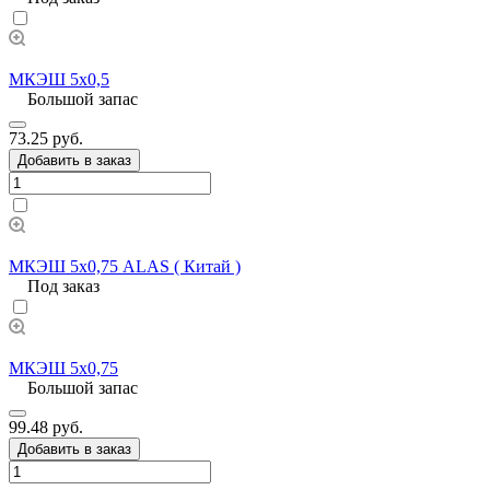
МКЭШ 5х0,5
Большой запас
73.25 руб.
Добавить в заказ
МКЭШ 5х0,75 ALAS ( Китай )
Под заказ
МКЭШ 5х0,75
Большой запас
99.48 руб.
Добавить в заказ