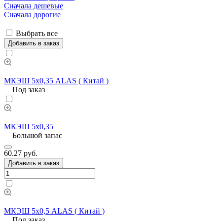
Сначала дешевые
Сначала дорогие
Выбрать все
Добавить в заказ
МКЭШ 5х0,35 ALAS ( Китай )
Под заказ
МКЭШ 5х0,35
Большой запас
60.27 руб.
Добавить в заказ
МКЭШ 5х0,5 ALAS ( Китай )
Под заказ