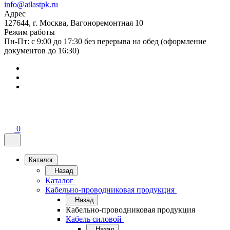
info@atlastpk.ru
Адрес
127644, г. Москва, Вагоноремонтная 10
Режим работы
Пн-Пт: с 9:00 до 17:30 без перерыва на обед (оформление
документов до 16:30)
0
Каталог
Назад
Каталог
Кабельно-проводниковая продукция
Назад
Кабельно-проводниковая продукция
Кабель силовой
Назад