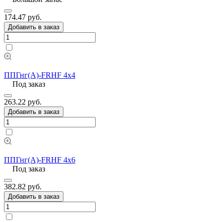
174.47 руб.
Добавить в заказ
ППГнг(А)-FRHF 4х4
Под заказ
263.22 руб.
Добавить в заказ
ППГнг(А)-FRHF 4х6
Под заказ
382.82 руб.
Добавить в заказ