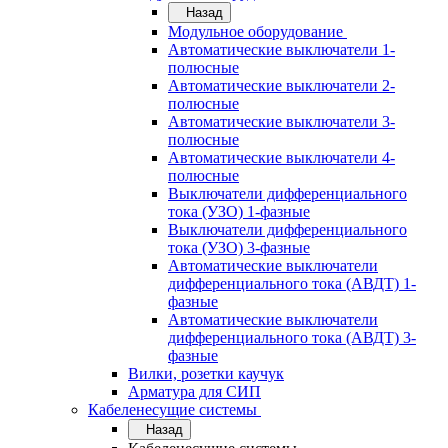
Назад
Модульное оборудование
Автоматические выключатели 1-
полюсные
Автоматические выключатели 2-
полюсные
Автоматические выключатели 3-
полюсные
Автоматические выключатели 4-
полюсные
Выключатели дифференциального
тока (УЗО) 1-фазные
Выключатели дифференциального
тока (УЗО) 3-фазные
Автоматические выключатели
дифференциального тока (АВДТ) 1-
фазные
Автоматические выключатели
дифференциального тока (АВДТ) 3-
фазные
Вилки, розетки каучук
Арматура для СИП
Кабеленесущие системы
Назад