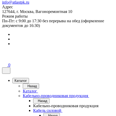
info@atlastpk.ru
Адрес
127644, г. Москва, Вагоноремонтная 10
Режим работы
Пн-Пт: с 9:00 до 17:30 без перерыва на обед (оформление
документов до 16:30)
0
Каталог
Назад
Каталог
Кабельно-проводниковая продукция
Назад
Кабельно-проводниковая продукция
Кабель силовой
Назад