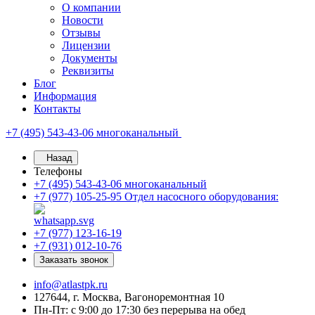
О компании
Новости
Отзывы
Лицензии
Документы
Реквизиты
Блог
Информация
Контакты
+7 (495) 543-43-06
многоканальный
Назад
Телефоны
+7 (495) 543-43-06
многоканальный
+7 (977) 105-25-95
Отдел насосного оборудования:
+7 (977) 123-16-19
+7 (931) 012-10-76
Заказать звонок
info@atlastpk.ru
127644, г. Москва, Вагоноремонтная 10
Пн-Пт: с 9:00 до 17:30 без перерыва на обед