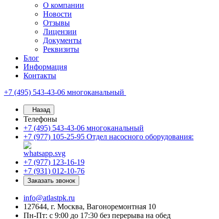
О компании
Новости
Отзывы
Лицензии
Документы
Реквизиты
Блог
Информация
Контакты
+7 (495) 543-43-06
многоканальный
Назад
Телефоны
+7 (495) 543-43-06
многоканальный
+7 (977) 105-25-95
Отдел насосного оборудования:
+7 (977) 123-16-19
+7 (931) 012-10-76
Заказать звонок
info@atlastpk.ru
127644, г. Москва, Вагоноремонтная 10
Пн-Пт: с 9:00 до 17:30 без перерыва на обед