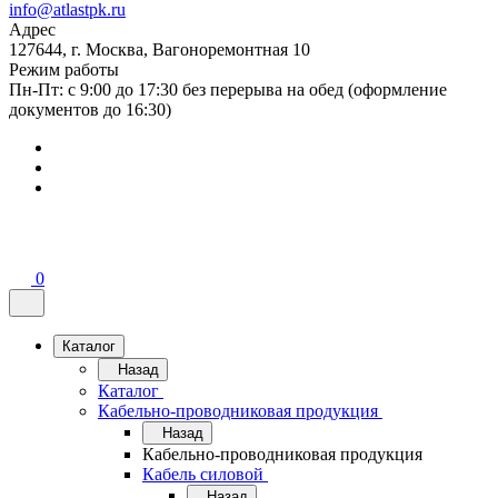
info@atlastpk.ru
Адрес
127644, г. Москва, Вагоноремонтная 10
Режим работы
Пн-Пт: с 9:00 до 17:30 без перерыва на обед (оформление
документов до 16:30)
0
Каталог
Назад
Каталог
Кабельно-проводниковая продукция
Назад
Кабельно-проводниковая продукция
Кабель силовой
Назад