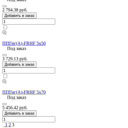
2 794.38 руб.
Добавить в заказ
ППГнг(А)-FRHF 5х50
Под заказ
3 729.13 руб.
Добавить в заказ
ППГнг(А)-FRHF 5х70
Под заказ
5 456.42 руб.
Добавить в заказ
1
2
3