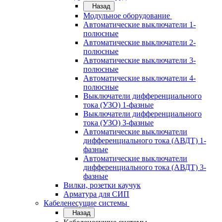
Назад
Модульное оборудование
Автоматические выключатели 1-
полюсные
Автоматические выключатели 2-
полюсные
Автоматические выключатели 3-
полюсные
Автоматические выключатели 4-
полюсные
Выключатели дифференциального
тока (УЗО) 1-фазные
Выключатели дифференциального
тока (УЗО) 3-фазные
Автоматические выключатели
дифференциального тока (АВДТ) 1-
фазные
Автоматические выключатели
дифференциального тока (АВДТ) 3-
фазные
Вилки, розетки каучук
Арматура для СИП
Кабеленесущие системы
Назад