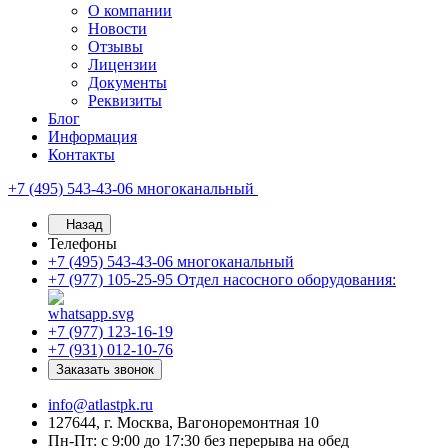
О компании
Новости
Отзывы
Лицензии
Документы
Реквизиты
Блог
Информация
Контакты
+7 (495) 543-43-06
многоканальный
Назад
Телефоны
+7 (495) 543-43-06
многоканальный
+7 (977) 105-25-95
Отдел насосного оборудования:
+7 (977) 123-16-19
+7 (931) 012-10-76
Заказать звонок
info@atlastpk.ru
127644, г. Москва, Вагоноремонтная 10
Пн-Пт: с 9:00 до 17:30 без перерыва на обед