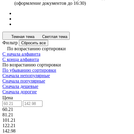
(оформление документов до 16:30)
Темная тема
Светлая тема
Фильтр
Сбросить все
По возрастанию сортировки
С начала алфавита
С конца алфавита
По возрастанию сортировки
По убыванию сортировки
Сначала непопулярные
Сначала популярные
Сначала дешевые
Сначала дорогие
Цена
60.21
81.21
101.21
122.21
142.98