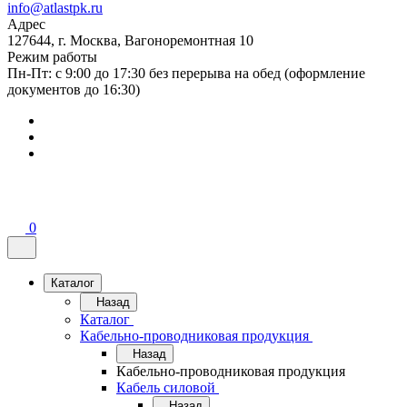
info@atlastpk.ru
Адрес
127644, г. Москва, Вагоноремонтная 10
Режим работы
Пн-Пт: с 9:00 до 17:30 без перерыва на обед (оформление
документов до 16:30)
0
Каталог
Назад
Каталог
Кабельно-проводниковая продукция
Назад
Кабельно-проводниковая продукция
Кабель силовой
Назад