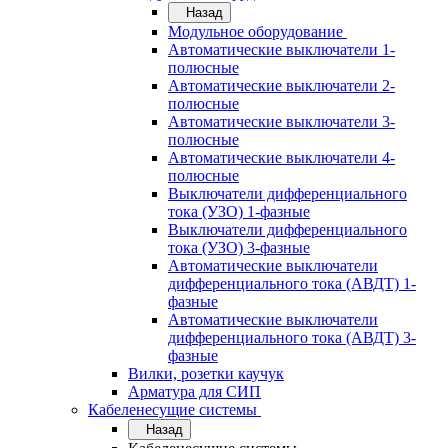
Назад
Модульное оборудование
Автоматические выключатели 1-
полюсные
Автоматические выключатели 2-
полюсные
Автоматические выключатели 3-
полюсные
Автоматические выключатели 4-
полюсные
Выключатели дифференциального
тока (УЗО) 1-фазные
Выключатели дифференциального
тока (УЗО) 3-фазные
Автоматические выключатели
дифференциального тока (АВДТ) 1-
фазные
Автоматические выключатели
дифференциального тока (АВДТ) 3-
фазные
Вилки, розетки каучук
Арматура для СИП
Кабеленесущие системы
Назад