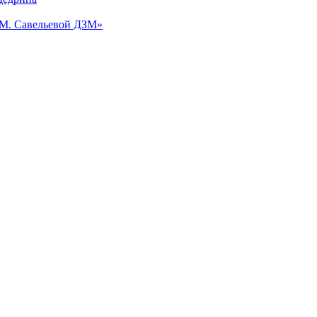
.М. Савельевой ДЗМ»