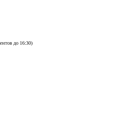
ентов до 16:30)