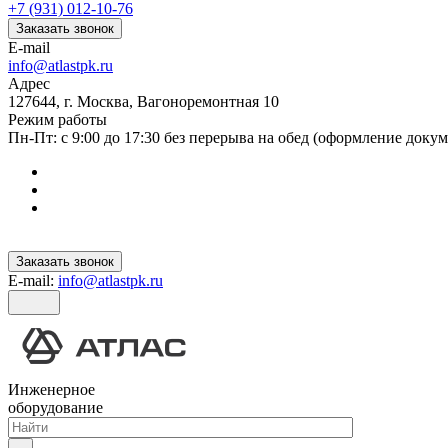
+7 (931) 012-10-76
Заказать звонок
E-mail
info@atlastpk.ru
Адрес
127644, г. Москва, Вагоноремонтная 10
Режим работы
Пн-Пт: с 9:00 до 17:30 без перерыва на обед (оформление докум
Заказать звонок
E-mail:
info@atlastpk.ru
Инженерное
оборудование