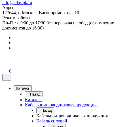
info@atlastpk.ru
Адрес
127644, г. Москва, Вагоноремонтная 10
Режим работы
Пн-Пт: с 9:00 до 17:30 без перерыва на обед (оформление
документов до 16:30)
0
Каталог
Назад
Каталог
Кабельно-проводниковая продукция
Назад
Кабельно-проводниковая продукция
Кабель силовой
Назад