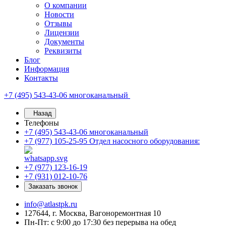
О компании
Новости
Отзывы
Лицензии
Документы
Реквизиты
Блог
Информация
Контакты
+7 (495) 543-43-06
многоканальный
Назад
Телефоны
+7 (495) 543-43-06
многоканальный
+7 (977) 105-25-95
Отдел насосного оборудования:
+7 (977) 123-16-19
+7 (931) 012-10-76
Заказать звонок
info@atlastpk.ru
127644, г. Москва, Вагоноремонтная 10
Пн-Пт: с 9:00 до 17:30 без перерыва на обед