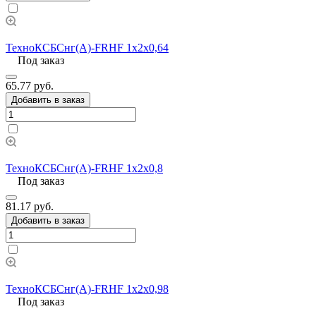
ТехноКСБСнг(А)-FRHF 1х2х0,64
Под заказ
65.77 руб.
Добавить в заказ
ТехноКСБСнг(А)-FRHF 1х2х0,8
Под заказ
81.17 руб.
Добавить в заказ
ТехноКСБСнг(А)-FRHF 1х2х0,98
Под заказ