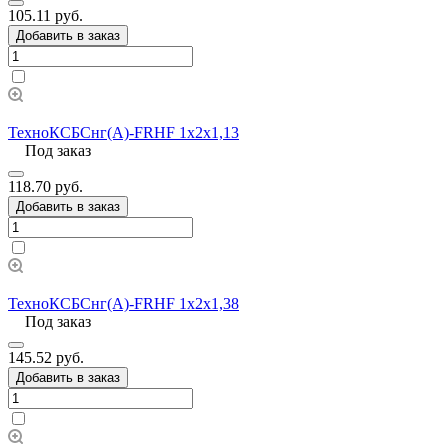
105.11 руб.
Добавить в заказ
ТехноКСБСнг(А)-FRHF 1х2х1,13
Под заказ
118.70 руб.
Добавить в заказ
ТехноКСБСнг(А)-FRHF 1х2х1,38
Под заказ
145.52 руб.
Добавить в заказ