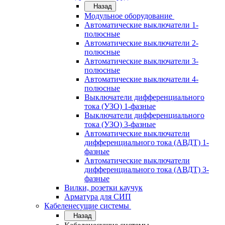
Назад
Модульное оборудование
Автоматические выключатели 1-
полюсные
Автоматические выключатели 2-
полюсные
Автоматические выключатели 3-
полюсные
Автоматические выключатели 4-
полюсные
Выключатели дифференциального
тока (УЗО) 1-фазные
Выключатели дифференциального
тока (УЗО) 3-фазные
Автоматические выключатели
дифференциального тока (АВДТ) 1-
фазные
Автоматические выключатели
дифференциального тока (АВДТ) 3-
фазные
Вилки, розетки каучук
Арматура для СИП
Кабеленесущие системы
Назад