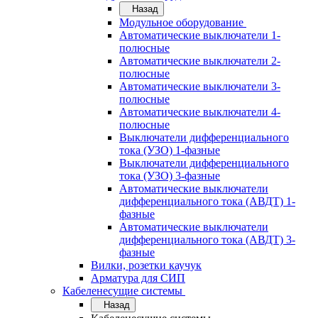
Назад
Модульное оборудование
Автоматические выключатели 1-
полюсные
Автоматические выключатели 2-
полюсные
Автоматические выключатели 3-
полюсные
Автоматические выключатели 4-
полюсные
Выключатели дифференциального
тока (УЗО) 1-фазные
Выключатели дифференциального
тока (УЗО) 3-фазные
Автоматические выключатели
дифференциального тока (АВДТ) 1-
фазные
Автоматические выключатели
дифференциального тока (АВДТ) 3-
фазные
Вилки, розетки каучук
Арматура для СИП
Кабеленесущие системы
Назад