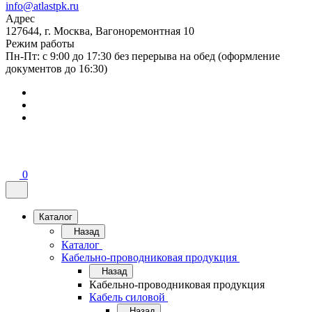
info@atlastpk.ru
Адрес
127644, г. Москва, Вагоноремонтная 10
Режим работы
Пн-Пт: с 9:00 до 17:30 без перерыва на обед (оформление
документов до 16:30)
0
Каталог
Назад
Каталог
Кабельно-проводниковая продукция
Назад
Кабельно-проводниковая продукция
Кабель силовой
Назад