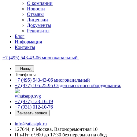
О компании
Новости
Отзывы
Лицензии
Документы
Реквизиты
Блог
Информация
Контакты
+7 (495) 543-43-06
многоканальный
Назад
Телефоны
+7 (495) 543-43-06
многоканальный
+7 (977) 105-25-95
Отдел насосного оборудования:
+7 (977) 123-16-19
+7 (931) 012-10-76
Заказать звонок
info@atlastpk.ru
127644, г. Москва, Вагоноремонтная 10
Пн-Пт: с 9:00 до 17:30 без перерыва на обед