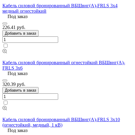
Кабель силовой бронированный ВБШвнг(А)-FRLS 3х4
медный огнестойкий
Под заказ
226.41 руб.
Добавить в заказ
Кабель силовой бронированный огнестойкий ВБШвнг(А)-
FRLS 3х6
Под заказ
320.39 руб.
Добавить в заказ
Кабель силовой бронированный ВБШвнг(А)-FRLS 3х10
(огнестойкий, медный, 1 кВ)
Под заказ