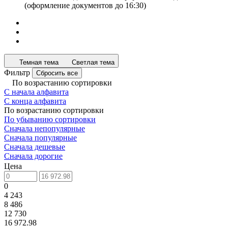
(оформление документов до 16:30)
Темная тема
Светлая тема
Фильтр
Сбросить все
По возрастанию сортировки
С начала алфавита
С конца алфавита
По возрастанию сортировки
По убыванию сортировки
Сначала непопулярные
Сначала популярные
Сначала дешевые
Сначала дорогие
Цена
0
4 243
8 486
12 730
16 972.98