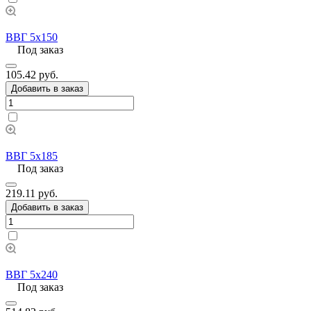
ВВГ 5х150
Под заказ
105.42 руб.
Добавить в заказ
ВВГ 5х185
Под заказ
219.11 руб.
Добавить в заказ
ВВГ 5х240
Под заказ