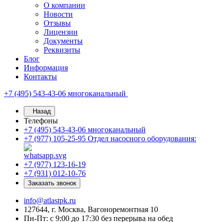
О компании
Новости
Отзывы
Лицензии
Документы
Реквизиты
Блог
Информация
Контакты
+7 (495) 543-43-06
многоканальный
Назад
Телефоны
+7 (495) 543-43-06
многоканальный
+7 (977) 105-25-95
Отдел насосного оборудования:
+7 (977) 123-16-19
+7 (931) 012-10-76
Заказать звонок
info@atlastpk.ru
127644, г. Москва, Вагоноремонтная 10
Пн-Пт: с 9:00 до 17:30 без перерыва на обед