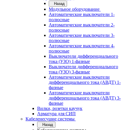
Назад
Модульное оборудование
Автоматические выключатели 1-
полюсные
Автоматические выключатели 2-
полюсные
Автоматические выключатели 3-
полюсные
Автоматические выключатели 4-
полюсные
Выключатели дифференциального
тока (УЗО) 1-фазные
Выключатели дифференциального
тока (УЗО) 3-фазные
Автоматические выключатели
дифференциального тока (АВДТ) 1-
фазные
Автоматические выключатели
дифференциального тока (АВДТ) 3-
фазные
Вилки, розетки каучук
Арматура для СИП
Кабеленесущие системы
Назад