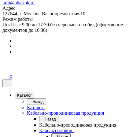
info@atlastpk.ru
Адрес
127644, г. Москва, Вагоноремонтная 10
Режим работы
Пн-Пт: с 9:00 до 17:30 без перерыва на обед (оформление
документов до 16:30)
0
Каталог
Назад
Каталог
Кабельно-проводниковая продукция
Назад
Кабельно-проводниковая продукция
Кабель силовой
Назад