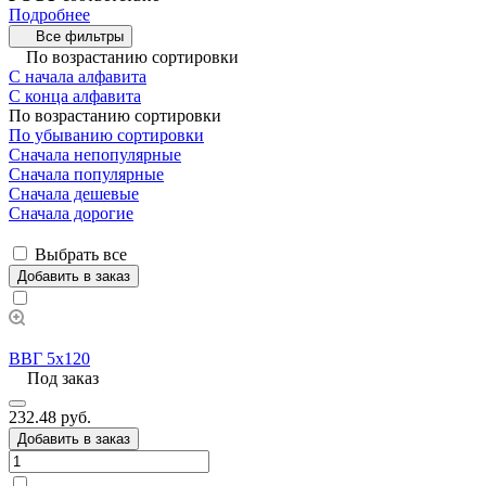
Подробнее
Все фильтры
По возрастанию сортировки
С начала алфавита
С конца алфавита
По возрастанию сортировки
По убыванию сортировки
Сначала непопулярные
Сначала популярные
Сначала дешевые
Сначала дорогие
Выбрать все
Добавить в заказ
ВВГ 5х120
Под заказ
232.48 руб.
Добавить в заказ