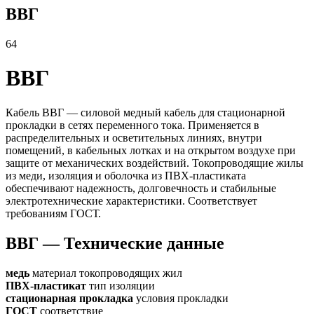
ВВГ
64
ВВГ
Кабель ВВГ — силовой медный кабель для стационарной
прокладки в сетях переменного тока. Применяется в
распределительных и осветительных линиях, внутри
помещений, в кабельных лотках и на открытом воздухе при
защите от механических воздействий. Токопроводящие жилы
из меди, изоляция и оболочка из ПВХ-пластиката
обеспечивают надежность, долговечность и стабильные
электротехнические характеристики. Соответствует
требованиям ГОСТ.
ВВГ — Технические данные
медь
материал токопроводящих жил
ПВХ-пластикат
тип изоляции
стационарная прокладка
условия прокладки
ГОСТ
соответствие