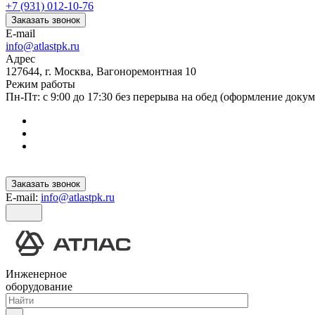
+7 (931) 012-10-76
Заказать звонок
E-mail
info@atlastpk.ru
Адрес
127644, г. Москва, Вагоноремонтная 10
Режим работы
Пн-Пт: с 9:00 до 17:30 без перерыва на обед (оформление докум
Заказать звонок
E-mail:
info@atlastpk.ru
Инженерное
оборудование