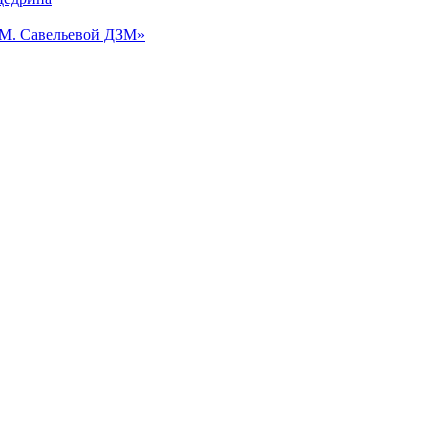
.М. Савельевой ДЗМ»