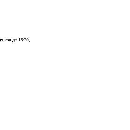
ентов до 16:30)