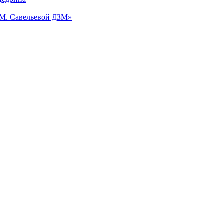
.М. Савельевой ДЗМ»