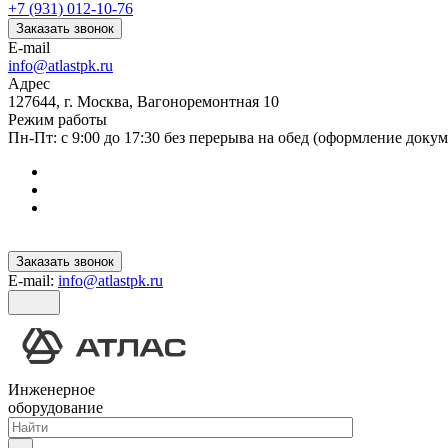
+7 (931) 012-10-76
Заказать звонок
E-mail
info@atlastpk.ru
Адрес
127644, г. Москва, Вагоноремонтная 10
Режим работы
Пн-Пт: с 9:00 до 17:30 без перерыва на обед (оформление докум
Заказать звонок
E-mail:
info@atlastpk.ru
Инженерное
оборудование