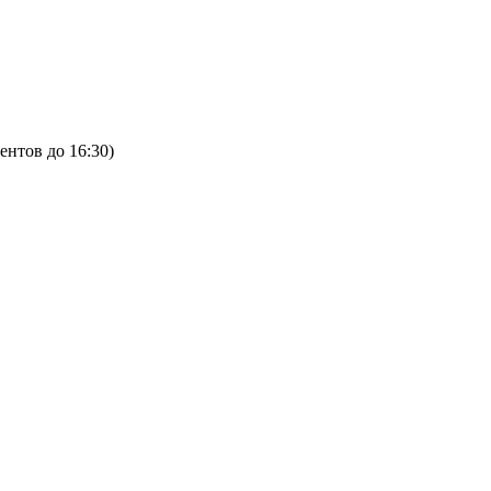
ентов до 16:30)