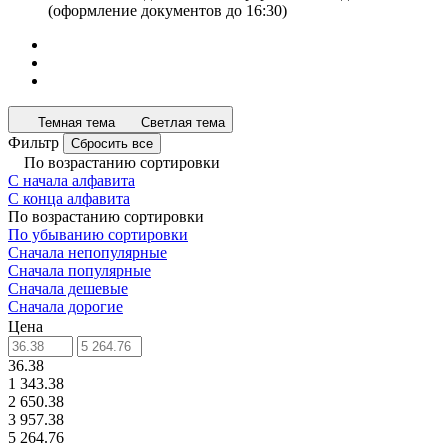
(оформление документов до 16:30)
Темная тема
Светлая тема
Фильтр
Сбросить все
По возрастанию сортировки
С начала алфавита
С конца алфавита
По возрастанию сортировки
По убыванию сортировки
Сначала непопулярные
Сначала популярные
Сначала дешевые
Сначала дорогие
Цена
36.38
1 343.38
2 650.38
3 957.38
5 264.76