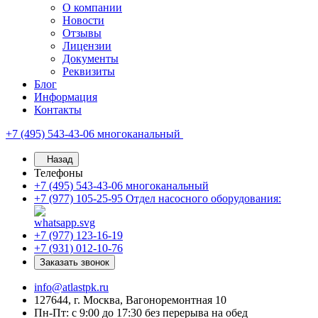
О компании
Новости
Отзывы
Лицензии
Документы
Реквизиты
Блог
Информация
Контакты
+7 (495) 543-43-06
многоканальный
Назад
Телефоны
+7 (495) 543-43-06
многоканальный
+7 (977) 105-25-95
Отдел насосного оборудования:
+7 (977) 123-16-19
+7 (931) 012-10-76
Заказать звонок
info@atlastpk.ru
127644, г. Москва, Вагоноремонтная 10
Пн-Пт: с 9:00 до 17:30 без перерыва на обед