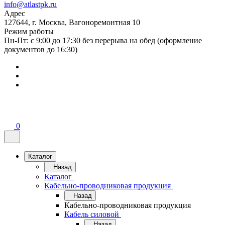
info@atlastpk.ru
Адрес
127644, г. Москва, Вагоноремонтная 10
Режим работы
Пн-Пт: с 9:00 до 17:30 без перерыва на обед (оформление
документов до 16:30)
0
Каталог
Назад
Каталог
Кабельно-проводниковая продукция
Назад
Кабельно-проводниковая продукция
Кабель силовой
Назад