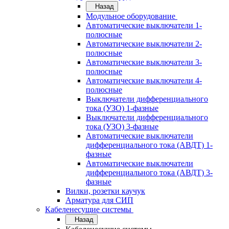
Назад
Модульное оборудование
Автоматические выключатели 1-
полюсные
Автоматические выключатели 2-
полюсные
Автоматические выключатели 3-
полюсные
Автоматические выключатели 4-
полюсные
Выключатели дифференциального
тока (УЗО) 1-фазные
Выключатели дифференциального
тока (УЗО) 3-фазные
Автоматические выключатели
дифференциального тока (АВДТ) 1-
фазные
Автоматические выключатели
дифференциального тока (АВДТ) 3-
фазные
Вилки, розетки каучук
Арматура для СИП
Кабеленесущие системы
Назад