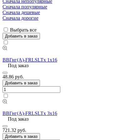
Сначала непопулярные
Сначала популярные
Сначала дешевые
Сначала дорогие
Выбрать все
Добавить в заказ
ВВГнг(А)-FRLSLTx 1х16
Под заказ
48.86 руб.
Добавить в заказ
ВВГнг(А)-FRLSLTx 3х16
Под заказ
721.32 руб.
Добавить в заказ