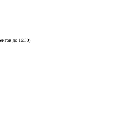
ентов до 16:30)