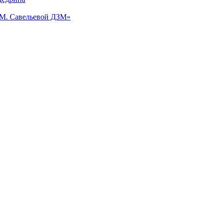
.М. Савельевой ДЗМ»