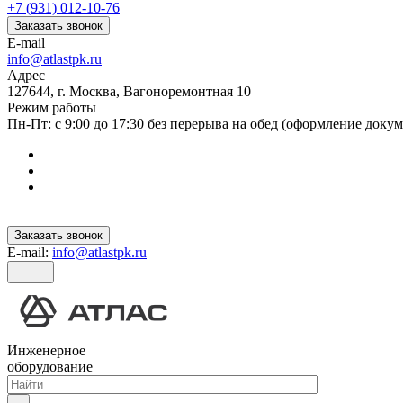
+7 (931) 012-10-76
Заказать звонок
E-mail
info@atlastpk.ru
Адрес
127644, г. Москва, Вагоноремонтная 10
Режим работы
Пн-Пт: с 9:00 до 17:30 без перерыва на обед (оформление докум
Заказать звонок
E-mail:
info@atlastpk.ru
Инженерное
оборудование