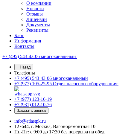
О компании
Новости
Отзывы
Лицензии
Документы
Реквизиты
Блог
Информация
Контакты
+7 (495) 543-43-06
многоканальный
Назад
Телефоны
+7 (495) 543-43-06
многоканальный
+7 (977) 105-25-95
Отдел насосного оборудования:
+7 (977) 123-16-19
+7 (931) 012-10-76
Заказать звонок
info@atlastpk.ru
127644, г. Москва, Вагоноремонтная 10
Пн-Пт: с 9:00 до 17:30 без перерыва на обед