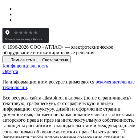
© 1996-2026 ООО «АТЛАС» — электротехническое
оборудование и инжиниринговые решения
Темная тема
Светлая тема
Конфиденциальность
Оферта
На информационном ресурсе применяются
рекомендательные
технологии
.
Все ресурсы сайта atlastpk.ru, включая (но не ограничиваясь)
текстовую, графическую, фотографическую и видео
информацию, структуру, дизайн и оформление страниц,
доменное имя, фирменное наименование являются объектами
авторского права и прав на интеллектуальную собственность,
защищены российским законодательством и международными
соглашениями об охране авторских прав.
Читать далее
Запрещается любое использование содержания страниц и