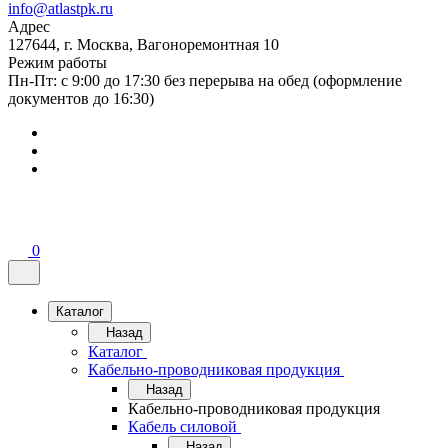
info@atlastpk.ru
Адрес
127644, г. Москва, Вагоноремонтная 10
Режим работы
Пн-Пт: с 9:00 до 17:30 без перерыва на обед (оформление
документов до 16:30)
0
Каталог
Назад
Каталог
Кабельно-проводниковая продукция
Назад
Кабельно-проводниковая продукция
Кабель силовой
Назад