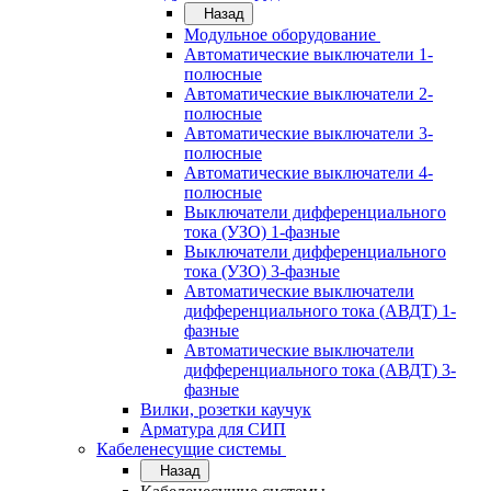
Назад
Модульное оборудование
Автоматические выключатели 1-
полюсные
Автоматические выключатели 2-
полюсные
Автоматические выключатели 3-
полюсные
Автоматические выключатели 4-
полюсные
Выключатели дифференциального
тока (УЗО) 1-фазные
Выключатели дифференциального
тока (УЗО) 3-фазные
Автоматические выключатели
дифференциального тока (АВДТ) 1-
фазные
Автоматические выключатели
дифференциального тока (АВДТ) 3-
фазные
Вилки, розетки каучук
Арматура для СИП
Кабеленесущие системы
Назад