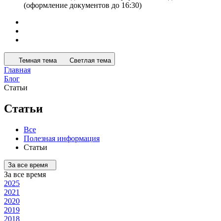
(оформление документов до 16:30)
Темная тема
Светлая тема
Главная
Блог
Статьи
Статьи
Все
Полезная информация
Статьи
За все время
За все время
2025
2021
2020
2019
2018