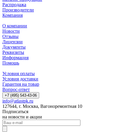
Распродажа
Производители
Компания
О компании
Новости
Отзывы
Лицензии
Документы
Реквизиты
Информация
Помощь
Условия оплаты
Условия доставки
Гарантия на товар
Вопрос-ответ
+7 (495) 543-43-06
info@atlastpk.ru
127644, г. Москва, Вагоноремонтная 10
Подписаться
на новости и акции