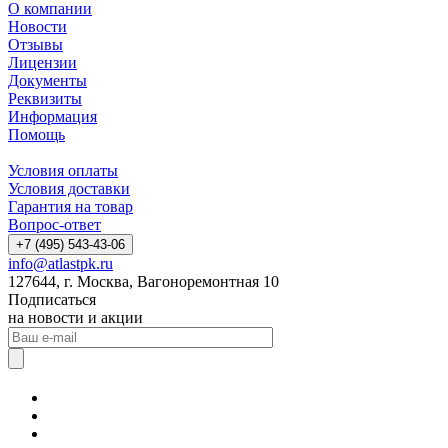
О компании
Новости
Отзывы
Лицензии
Документы
Реквизиты
Информация
Помощь
Условия оплаты
Условия доставки
Гарантия на товар
Вопрос-ответ
+7 (495) 543-43-06
info@atlastpk.ru
127644, г. Москва, Вагоноремонтная 10
Подписаться
на новости и акции