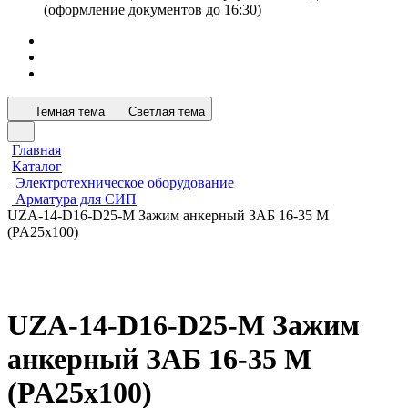
(оформление документов до 16:30)
Темная тема
Светлая тема
Главная
Каталог
Электротехническое оборудование
Арматура для СИП
UZA-14-D16-D25-M Зажим анкерный ЗАБ 16-35 М
(PA25x100)
UZA-14-D16-D25-M Зажим
анкерный ЗАБ 16-35 М
(PA25x100)