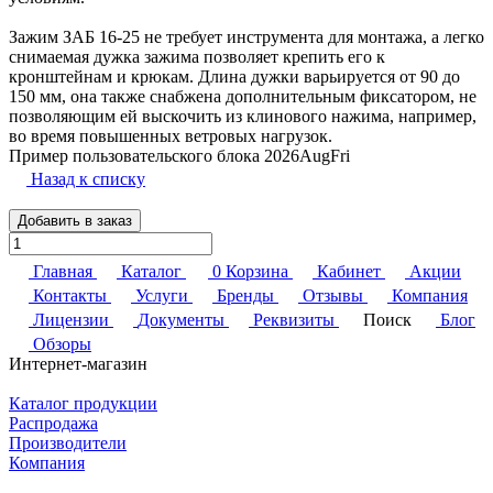
Зажим ЗАБ 16-25 не требует инструмента для монтажа, а легко
снимаемая дужка зажима позволяет крепить его к
кронштейнам и крюкам. Длина дужки варьируется от 90 до
150 мм, она также снабжена дополнительным фиксатором, не
позволяющим ей выскочить из клинового нажима, например,
во время повышенных ветровых нагрузок.
Пример пользовательского блока 2026AugFri
Назад к списку
Добавить в заказ
Главная
Каталог
0
Корзина
Кабинет
Акции
Контакты
Услуги
Бренды
Отзывы
Компания
Лицензии
Документы
Реквизиты
Поиск
Блог
Обзоры
Интернет-магазин
Каталог продукции
Распродажа
Производители
Компания