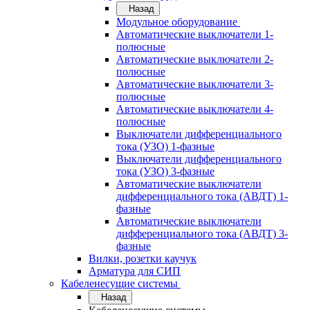
Назад
Модульное оборудование
Автоматические выключатели 1-
полюсные
Автоматические выключатели 2-
полюсные
Автоматические выключатели 3-
полюсные
Автоматические выключатели 4-
полюсные
Выключатели дифференциального
тока (УЗО) 1-фазные
Выключатели дифференциального
тока (УЗО) 3-фазные
Автоматические выключатели
дифференциального тока (АВДТ) 1-
фазные
Автоматические выключатели
дифференциального тока (АВДТ) 3-
фазные
Вилки, розетки каучук
Арматура для СИП
Кабеленесущие системы
Назад