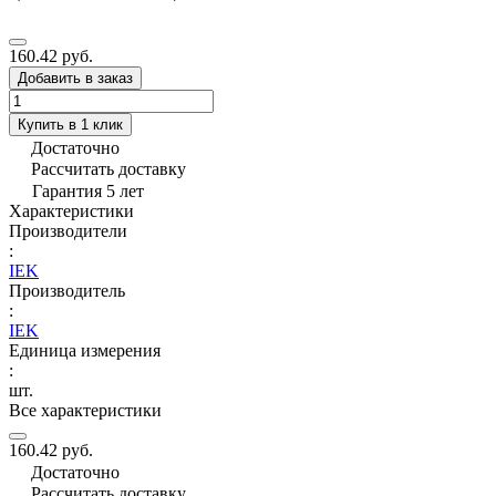
160.42 руб.
Добавить в заказ
Купить в 1 клик
Достаточно
Рассчитать доставку
Гарантия 5 лет
Характеристики
Производители
:
IEK
Производитель
:
IEK
Единица измерения
:
шт.
Все характеристики
160.42 руб.
Достаточно
Рассчитать доставку