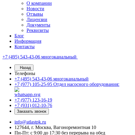
О компании
Новости
Отзывы
Лицензии
Документы
Реквизиты
Блог
Информация
Контакты
+7 (495) 543-43-06
многоканальный
Назад
Телефоны
+7 (495) 543-43-06
многоканальный
+7 (977) 105-25-95
Отдел насосного оборудования:
+7 (977) 123-16-19
+7 (931) 012-10-76
Заказать звонок
info@atlastpk.ru
127644, г. Москва, Вагоноремонтная 10
Пн-Пт: с 9:00 до 17:30 без перерыва на обед