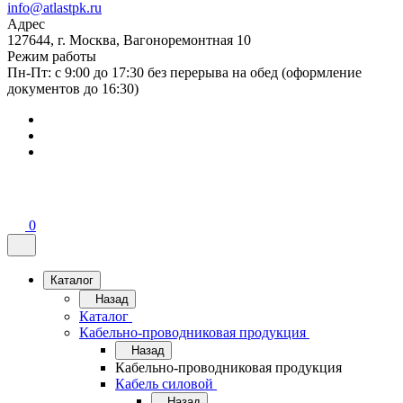
info@atlastpk.ru
Адрес
127644, г. Москва, Вагоноремонтная 10
Режим работы
Пн-Пт: с 9:00 до 17:30 без перерыва на обед (оформление
документов до 16:30)
0
Каталог
Назад
Каталог
Кабельно-проводниковая продукция
Назад
Кабельно-проводниковая продукция
Кабель силовой
Назад