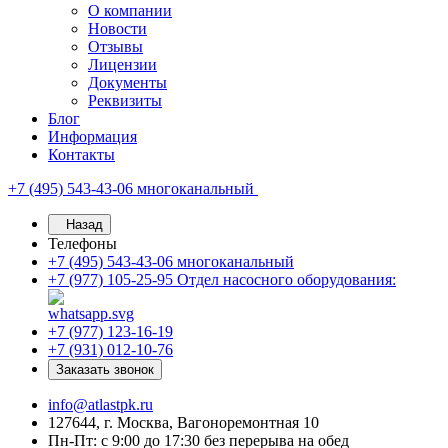
О компании
Новости
Отзывы
Лицензии
Документы
Реквизиты
Блог
Информация
Контакты
+7 (495) 543-43-06
многоканальный
Назад
Телефоны
+7 (495) 543-43-06
многоканальный
+7 (977) 105-25-95
Отдел насосного оборудования:
+7 (977) 123-16-19
+7 (931) 012-10-76
Заказать звонок
info@atlastpk.ru
127644, г. Москва, Вагоноремонтная 10
Пн-Пт: с 9:00 до 17:30 без перерыва на обед