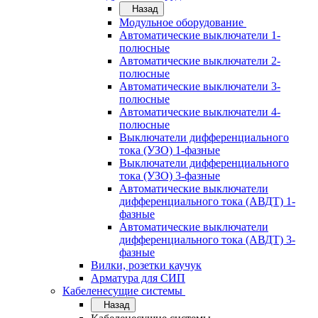
Назад
Модульное оборудование
Автоматические выключатели 1-
полюсные
Автоматические выключатели 2-
полюсные
Автоматические выключатели 3-
полюсные
Автоматические выключатели 4-
полюсные
Выключатели дифференциального
тока (УЗО) 1-фазные
Выключатели дифференциального
тока (УЗО) 3-фазные
Автоматические выключатели
дифференциального тока (АВДТ) 1-
фазные
Автоматические выключатели
дифференциального тока (АВДТ) 3-
фазные
Вилки, розетки каучук
Арматура для СИП
Кабеленесущие системы
Назад