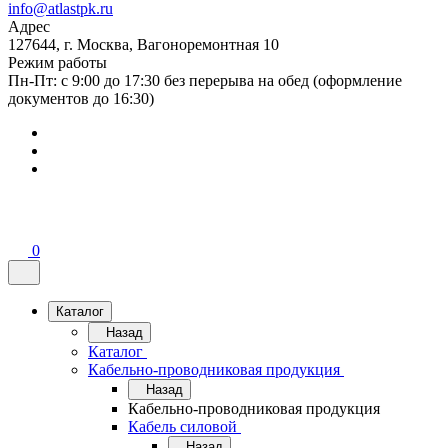
info@atlastpk.ru
Адрес
127644, г. Москва, Вагоноремонтная 10
Режим работы
Пн-Пт: с 9:00 до 17:30 без перерыва на обед (оформление
документов до 16:30)
0
Каталог
Назад
Каталог
Кабельно-проводниковая продукция
Назад
Кабельно-проводниковая продукция
Кабель силовой
Назад