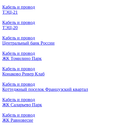
Кабель и провод
ТЭЦ-21
Кабель и провод
ТЭЦ-20
Кабель и провод
Центральный банк России
Кабель и провод
ЖК Томилино Парк
Кабель и провод
Конаково Ривер Клаб
Кабель и провод
Коттеджный поселок Французский квартал
Кабель и провод
ЖК Саларьево Парк
Кабель и провод
ЖК Равновесие