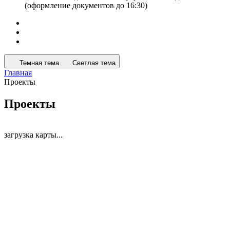
(оформление документов до 16:30)
Темная тема
Светлая тема
Главная
Проекты
Проекты
загрузка карты...