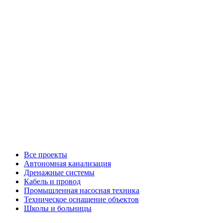
Все проекты
Автономная канализация
Дренажные системы
Кабель и провод
Промышленная насосная техника
Техническое оснащение объектов
Школы и больницы