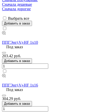
Сначала дешевые
Сначала дорогие
Выбрать все
Добавить в заказ
ППГЭнг(А)-HF 1х10
Под заказ
203.42 руб.
Добавить в заказ
ППГЭнг(А)-HF 1х16
Под заказ
304.29 руб.
Добавить в заказ