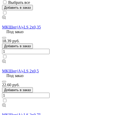
Выбрать все
Добавить в заказ
МКШнг(А)-LS 2х0,35
Под заказ
18.39 руб.
Добавить в заказ
МКШнг(А)-LS 2х0,5
Под заказ
22.60 руб.
Добавить в заказ
МКШнг(А)-LS 2х0,75