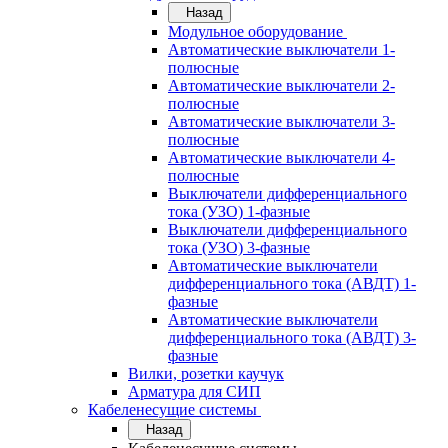
Назад
Модульное оборудование
Автоматические выключатели 1-
полюсные
Автоматические выключатели 2-
полюсные
Автоматические выключатели 3-
полюсные
Автоматические выключатели 4-
полюсные
Выключатели дифференциального
тока (УЗО) 1-фазные
Выключатели дифференциального
тока (УЗО) 3-фазные
Автоматические выключатели
дифференциального тока (АВДТ) 1-
фазные
Автоматические выключатели
дифференциального тока (АВДТ) 3-
фазные
Вилки, розетки каучук
Арматура для СИП
Кабеленесущие системы
Назад