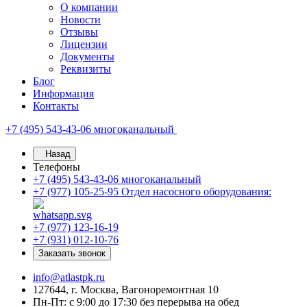
О компании
Новости
Отзывы
Лицензии
Документы
Реквизиты
Блог
Информация
Контакты
+7 (495) 543-43-06
многоканальный
Назад
Телефоны
+7 (495) 543-43-06
многоканальный
+7 (977) 105-25-95
Отдел насосного оборудования:
+7 (977) 123-16-19
+7 (931) 012-10-76
Заказать звонок
info@atlastpk.ru
127644, г. Москва, Вагоноремонтная 10
Пн-Пт: с 9:00 до 17:30 без перерыва на обед