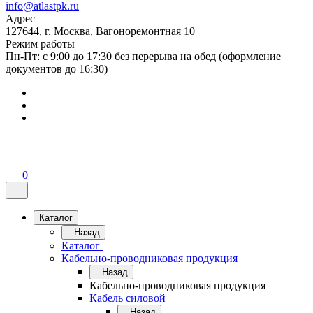
info@atlastpk.ru
Адрес
127644, г. Москва, Вагоноремонтная 10
Режим работы
Пн-Пт: с 9:00 до 17:30 без перерыва на обед (оформление
документов до 16:30)
0
Каталог
Назад
Каталог
Кабельно-проводниковая продукция
Назад
Кабельно-проводниковая продукция
Кабель силовой
Назад