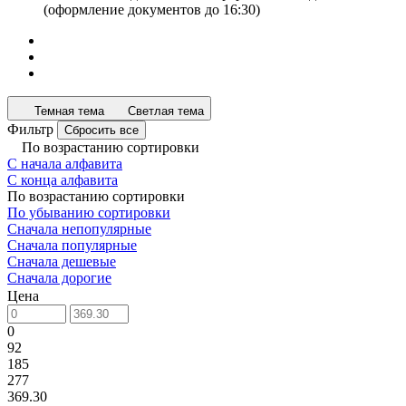
(оформление документов до 16:30)
Темная тема
Светлая тема
Фильтр
Сбросить все
По возрастанию сортировки
С начала алфавита
С конца алфавита
По возрастанию сортировки
По убыванию сортировки
Сначала непопулярные
Сначала популярные
Сначала дешевые
Сначала дорогие
Цена
0
92
185
277
369.30