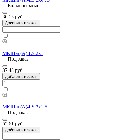
Большой запас
30.13 руб.
Добавить в заказ
МКШнг(А)-LS 2х1
Под заказ
37.48 руб.
Добавить в заказ
МКШнг(А)-LS 2х1,5
Под заказ
55.61 руб.
Добавить в заказ