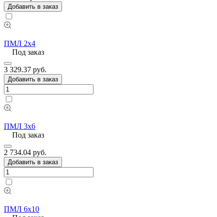
Добавить в заказ
ПМЛ 2х4
Под заказ
3 329.37 руб.
Добавить в заказ
ПМЛ 3х6
Под заказ
2 734.04 руб.
Добавить в заказ
ПМЛ 6х10