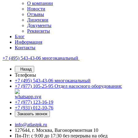
О компании
Новости
Отзывы
Лицензии
Документы
Реквизиты
Блог
Информация
Контакты
+7 (495) 543-43-06
многоканальный
Назад
Телефоны
+7 (495) 543-43-06
многоканальный
+7 (977) 105-25-95
Отдел насосного оборудования:
+7 (977) 123-16-19
+7 (931) 012-10-76
Заказать звонок
info@atlastpk.ru
127644, г. Москва, Вагоноремонтная 10
Пн-Пт: с 9:00 до 17:30 без перерыва на обед