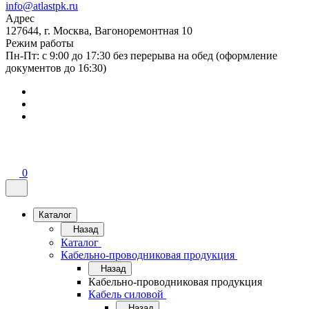
info@atlastpk.ru
Адрес
127644, г. Москва, Вагоноремонтная 10
Режим работы
Пн-Пт: с 9:00 до 17:30 без перерыва на обед (оформление
документов до 16:30)
0
Каталог
Назад
Каталог
Кабельно-проводниковая продукция
Назад
Кабельно-проводниковая продукция
Кабель силовой
Назад