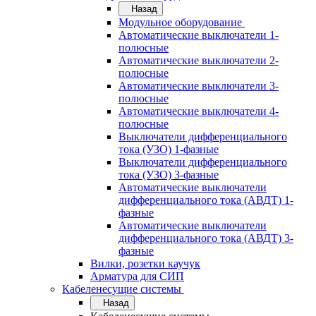
Назад
Модульное оборудование
Автоматические выключатели 1-
полюсные
Автоматические выключатели 2-
полюсные
Автоматические выключатели 3-
полюсные
Автоматические выключатели 4-
полюсные
Выключатели дифференциального
тока (УЗО) 1-фазные
Выключатели дифференциального
тока (УЗО) 3-фазные
Автоматические выключатели
дифференциального тока (АВДТ) 1-
фазные
Автоматические выключатели
дифференциального тока (АВДТ) 3-
фазные
Вилки, розетки каучук
Арматура для СИП
Кабеленесущие системы
Назад