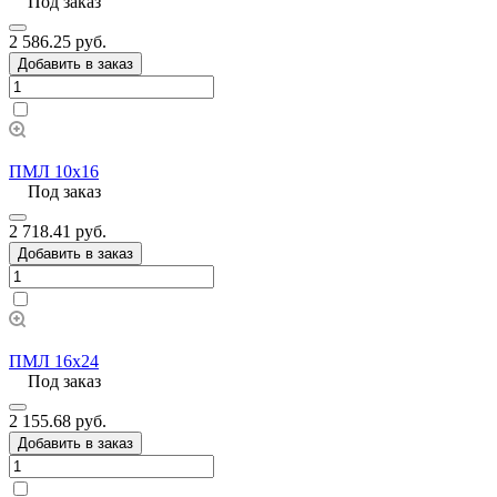
Под заказ
2 586.25 руб.
Добавить в заказ
ПМЛ 10х16
Под заказ
2 718.41 руб.
Добавить в заказ
ПМЛ 16х24
Под заказ
2 155.68 руб.
Добавить в заказ