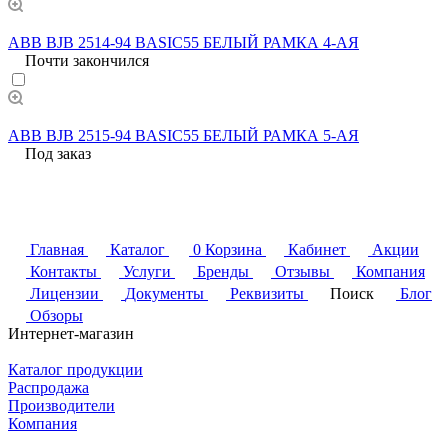
ABB BJB 2514-94 BASIC55 БЕЛЫЙ РАМКА 4-АЯ
Почти закончился
ABB BJB 2515-94 BASIC55 БЕЛЫЙ РАМКА 5-АЯ
Под заказ
Главная
Каталог
0
Корзина
Кабинет
Акции
Контакты
Услуги
Бренды
Отзывы
Компания
Лицензии
Документы
Реквизиты
Поиск
Блог
Обзоры
Интернет-магазин
Каталог продукции
Распродажа
Производители
Компания