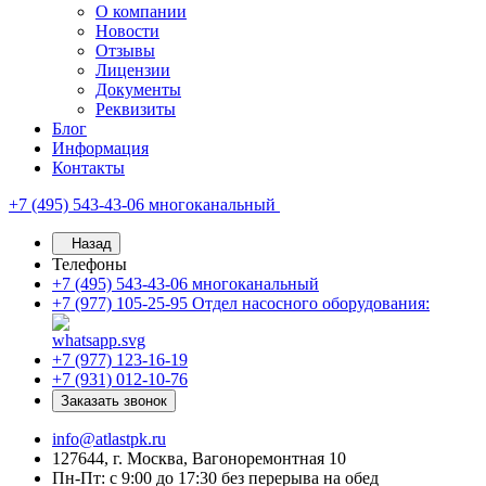
О компании
Новости
Отзывы
Лицензии
Документы
Реквизиты
Блог
Информация
Контакты
+7 (495) 543-43-06
многоканальный
Назад
Телефоны
+7 (495) 543-43-06
многоканальный
+7 (977) 105-25-95
Отдел насосного оборудования:
+7 (977) 123-16-19
+7 (931) 012-10-76
Заказать звонок
info@atlastpk.ru
127644, г. Москва, Вагоноремонтная 10
Пн-Пт: с 9:00 до 17:30 без перерыва на обед