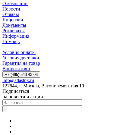
О компании
Новости
Отзывы
Лицензии
Документы
Реквизиты
Информация
Помощь
Условия оплаты
Условия доставки
Гарантия на товар
Вопрос-ответ
+7 (495) 543-43-06
info@atlastpk.ru
127644, г. Москва, Вагоноремонтная 10
Подписаться
на новости и акции