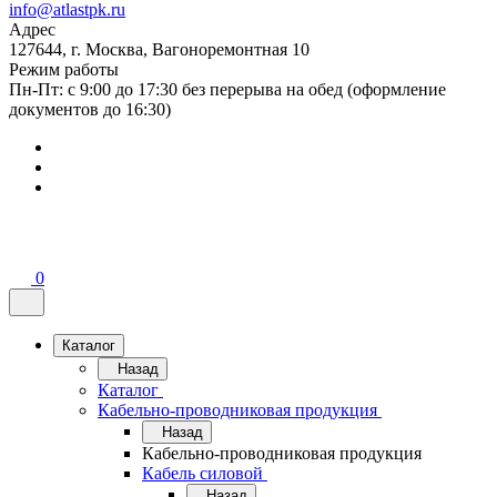
info@atlastpk.ru
Адрес
127644, г. Москва, Вагоноремонтная 10
Режим работы
Пн-Пт: с 9:00 до 17:30 без перерыва на обед (оформление
документов до 16:30)
0
Каталог
Назад
Каталог
Кабельно-проводниковая продукция
Назад
Кабельно-проводниковая продукция
Кабель силовой
Назад