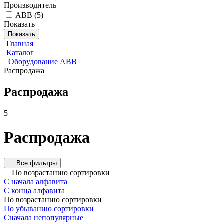
Производитель
ABB
(
5
)
Показать
Показать
Главная
Каталог
Оборудование АВВ
Распродажа
Распродажа
5
Распродажа
Все фильтры
По возрастанию сортировки
С начала алфавита
С конца алфавита
По возрастанию сортировки
По убыванию сортировки
Сначала непопулярные