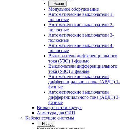
Назад
Модульное оборудование
Автоматические выключатели 1-
полюсные
Автоматические выключатели 2-
полюсные
Автоматические выключатели 3-
полюсные
Автоматические выключатели 4-
полюсные
Выключатели дифференциального
тока (УЗО) 1-фазные
Выключатели дифференциального
тока (УЗО) 3-фазные
Автоматические выключатели
дифференциального тока (АВДТ) 1-
фазные
Автоматические выключатели
дифференциального тока (АВДТ) 3-
фазные
Вилки, розетки каучук
Арматура для СИП
Кабеленесущие системы
Назад