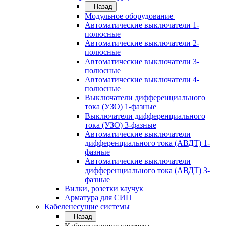
Назад
Модульное оборудование
Автоматические выключатели 1-
полюсные
Автоматические выключатели 2-
полюсные
Автоматические выключатели 3-
полюсные
Автоматические выключатели 4-
полюсные
Выключатели дифференциального
тока (УЗО) 1-фазные
Выключатели дифференциального
тока (УЗО) 3-фазные
Автоматические выключатели
дифференциального тока (АВДТ) 1-
фазные
Автоматические выключатели
дифференциального тока (АВДТ) 3-
фазные
Вилки, розетки каучук
Арматура для СИП
Кабеленесущие системы
Назад