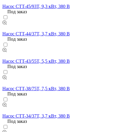
Насос CTT-45/93T, 9,3 кВт, 380 В
Под заказ
Насос CTT-44/37T, 3,7 кВт, 380 В
Под заказ
Насос CTT-43/55T, 5,5 кВт, 380 В
Под заказ
Насос CTT-38/75T, 7,5 кВт, 380 В
Под заказ
Насос CTT-34/37T, 3,7 кВт, 380 В
Под заказ