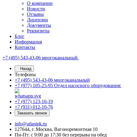
О компании
Новости
Отзывы
Лицензии
Документы
Реквизиты
Блог
Информация
Контакты
+7 (495) 543-43-06
многоканальный
Назад
Телефоны
+7 (495) 543-43-06
многоканальный
+7 (977) 105-25-95
Отдел насосного оборудования:
+7 (977) 123-16-19
+7 (931) 012-10-76
Заказать звонок
info@atlastpk.ru
127644, г. Москва, Вагоноремонтная 10
Пн-Пт: с 9:00 до 17:30 без перерыва на обед