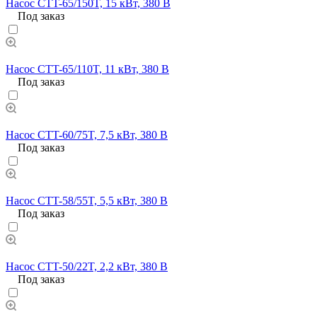
Насос CTT-65/150T, 15 кВт, 380 В
Под заказ
Насос CTT-65/110T, 11 кВт, 380 В
Под заказ
Насос CTT-60/75T, 7,5 кВт, 380 В
Под заказ
Насос CTT-58/55T, 5,5 кВт, 380 В
Под заказ
Насос CTT-50/22T, 2,2 кВт, 380 В
Под заказ