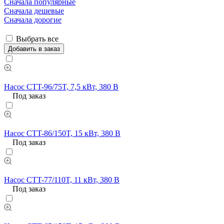
Сначала популярные
Сначала дешевые
Сначала дорогие
Выбрать все
Добавить в заказ
Насос CTT-96/75T, 7,5 кВт, 380 В
Под заказ
Насос CTT-86/150T, 15 кВт, 380 В
Под заказ
Насос CTT-77/110T, 11 кВт, 380 В
Под заказ