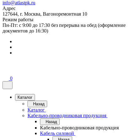
info@atlastpk.ru
Адрес
127644, г. Москва, Вагоноремонтная 10
Режим работы
Пн-Пт: с 9:00 до 17:30 без перерыва на обед (оформление
документов до 16:30)
0
Каталог
Назад
Каталог
Кабельно-проводниковая продукция
Назад
Кабельно-проводниковая продукция
Кабель силовой
Назад