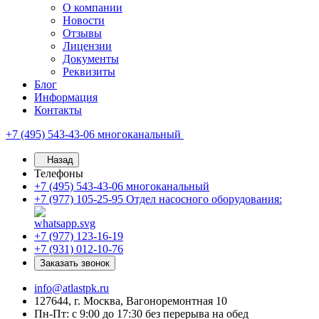
О компании
Новости
Отзывы
Лицензии
Документы
Реквизиты
Блог
Информация
Контакты
+7 (495) 543-43-06
многоканальный
Назад
Телефоны
+7 (495) 543-43-06
многоканальный
+7 (977) 105-25-95
Отдел насосного оборудования:
+7 (977) 123-16-19
+7 (931) 012-10-76
Заказать звонок
info@atlastpk.ru
127644, г. Москва, Вагоноремонтная 10
Пн-Пт: с 9:00 до 17:30 без перерыва на обед