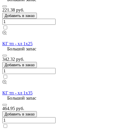
221.38 руб.
Добавить в заказ
КГ тп - хл 1х25
Большой запас
342.32 руб.
Добавить в заказ
КГ тп - хл 1х35
Большой запас
464.95 руб.
Добавить в заказ