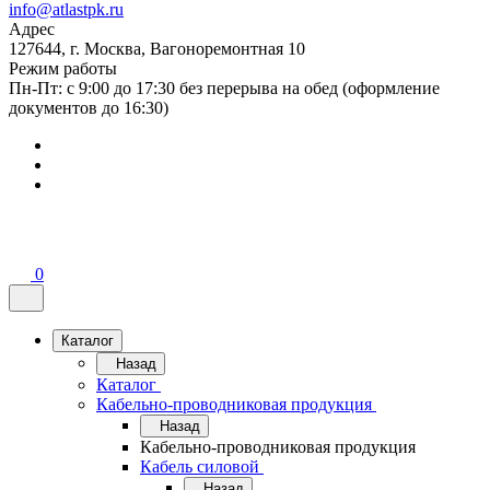
info@atlastpk.ru
Адрес
127644, г. Москва, Вагоноремонтная 10
Режим работы
Пн-Пт: с 9:00 до 17:30 без перерыва на обед (оформление
документов до 16:30)
0
Каталог
Назад
Каталог
Кабельно-проводниковая продукция
Назад
Кабельно-проводниковая продукция
Кабель силовой
Назад