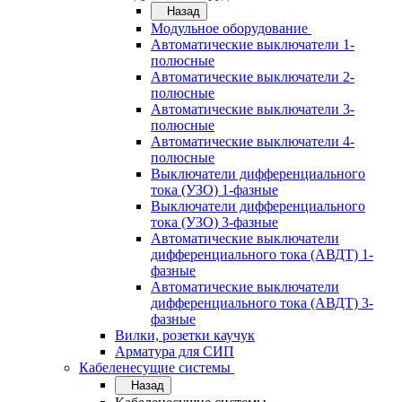
Назад
Модульное оборудование
Автоматические выключатели 1-
полюсные
Автоматические выключатели 2-
полюсные
Автоматические выключатели 3-
полюсные
Автоматические выключатели 4-
полюсные
Выключатели дифференциального
тока (УЗО) 1-фазные
Выключатели дифференциального
тока (УЗО) 3-фазные
Автоматические выключатели
дифференциального тока (АВДТ) 1-
фазные
Автоматические выключатели
дифференциального тока (АВДТ) 3-
фазные
Вилки, розетки каучук
Арматура для СИП
Кабеленесущие системы
Назад