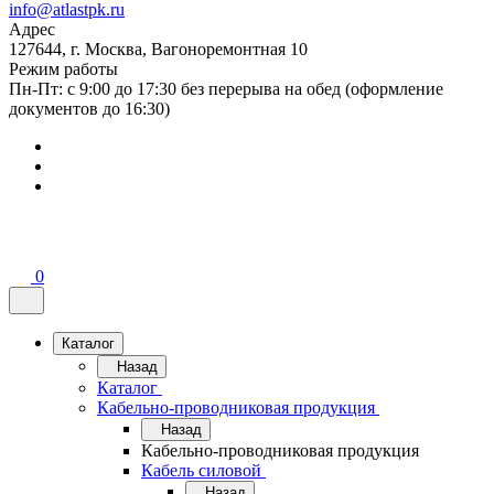
info@atlastpk.ru
Адрес
127644, г. Москва, Вагоноремонтная 10
Режим работы
Пн-Пт: с 9:00 до 17:30 без перерыва на обед (оформление
документов до 16:30)
0
Каталог
Назад
Каталог
Кабельно-проводниковая продукция
Назад
Кабельно-проводниковая продукция
Кабель силовой
Назад