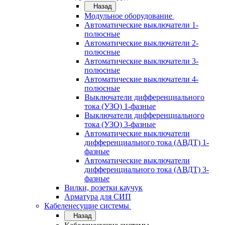
Назад
Модульное оборудование
Автоматические выключатели 1-
полюсные
Автоматические выключатели 2-
полюсные
Автоматические выключатели 3-
полюсные
Автоматические выключатели 4-
полюсные
Выключатели дифференциального
тока (УЗО) 1-фазные
Выключатели дифференциального
тока (УЗО) 3-фазные
Автоматические выключатели
дифференциального тока (АВДТ) 1-
фазные
Автоматические выключатели
дифференциального тока (АВДТ) 3-
фазные
Вилки, розетки каучук
Арматура для СИП
Кабеленесущие системы
Назад