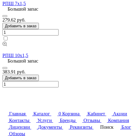
РПШ 7х1,5
Большой запас
279.62 руб.
Добавить в заказ
РПШ 10х1,5
Большой запас
383.91 руб.
Добавить в заказ
Главная
Каталог
0
Корзина
Кабинет
Акции
Контакты
Услуги
Бренды
Отзывы
Компания
Лицензии
Документы
Реквизиты
Поиск
Блог
Обзоры