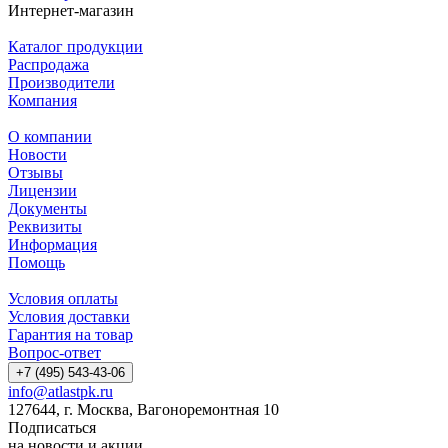
Интернет-магазин
Каталог продукции
Распродажа
Производители
Компания
О компании
Новости
Отзывы
Лицензии
Документы
Реквизиты
Информация
Помощь
Условия оплаты
Условия доставки
Гарантия на товар
Вопрос-ответ
+7 (495) 543-43-06
info@atlastpk.ru
127644, г. Москва, Вагоноремонтная 10
Подписаться
на новости и акции