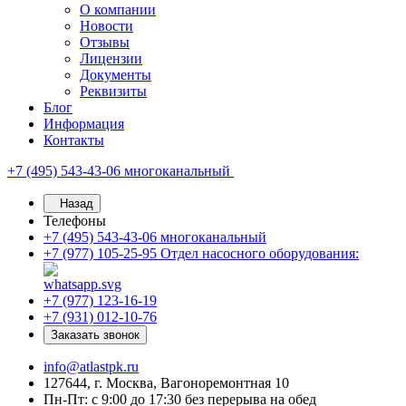
О компании
Новости
Отзывы
Лицензии
Документы
Реквизиты
Блог
Информация
Контакты
+7 (495) 543-43-06
многоканальный
Назад
Телефоны
+7 (495) 543-43-06
многоканальный
+7 (977) 105-25-95
Отдел насосного оборудования:
+7 (977) 123-16-19
+7 (931) 012-10-76
Заказать звонок
info@atlastpk.ru
127644, г. Москва, Вагоноремонтная 10
Пн-Пт: с 9:00 до 17:30 без перерыва на обед