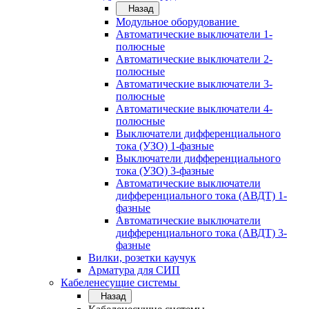
Назад
Модульное оборудование
Автоматические выключатели 1-
полюсные
Автоматические выключатели 2-
полюсные
Автоматические выключатели 3-
полюсные
Автоматические выключатели 4-
полюсные
Выключатели дифференциального
тока (УЗО) 1-фазные
Выключатели дифференциального
тока (УЗО) 3-фазные
Автоматические выключатели
дифференциального тока (АВДТ) 1-
фазные
Автоматические выключатели
дифференциального тока (АВДТ) 3-
фазные
Вилки, розетки каучук
Арматура для СИП
Кабеленесущие системы
Назад