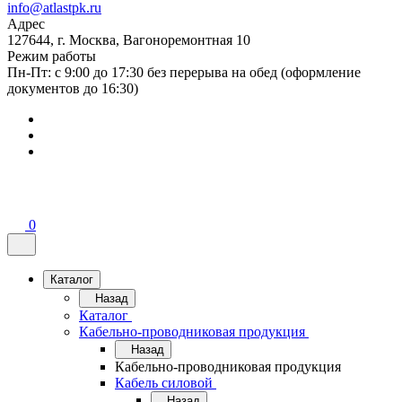
info@atlastpk.ru
Адрес
127644, г. Москва, Вагоноремонтная 10
Режим работы
Пн-Пт: с 9:00 до 17:30 без перерыва на обед (оформление
документов до 16:30)
0
Каталог
Назад
Каталог
Кабельно-проводниковая продукция
Назад
Кабельно-проводниковая продукция
Кабель силовой
Назад