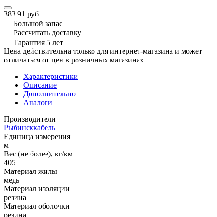
383.91 руб.
Большой запас
Рассчитать доставку
Гарантия 5 лет
Цена действительна только для интернет-магазина и может
отличаться от цен в розничных магазинах
Характеристики
Описание
Дополнительно
Аналоги
Производители
Рыбинсккабель
Единица измерения
м
Вес (не более), кг/км
405
Материал жилы
медь
Материал изоляции
резина
Материал оболочки
резина