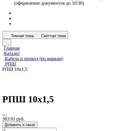
(оформление документов до 16:30)
Темная тема
Светлая тема
Главная
Каталог
Кабель и провод (по маркам)
РПШ
РПШ 10х1,5
РПШ 10х1,5
383.91 руб.
Добавить в заказ