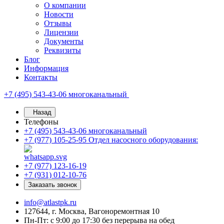
О компании
Новости
Отзывы
Лицензии
Документы
Реквизиты
Блог
Информация
Контакты
+7 (495) 543-43-06
многоканальный
Назад
Телефоны
+7 (495) 543-43-06
многоканальный
+7 (977) 105-25-95
Отдел насосного оборудования:
+7 (977) 123-16-19
+7 (931) 012-10-76
Заказать звонок
info@atlastpk.ru
127644, г. Москва, Вагоноремонтная 10
Пн-Пт: с 9:00 до 17:30 без перерыва на обед