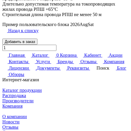
Длительно допустимая температура на токопроводящих
жилах провода РПШ +65°С
Строительная длина провода РПШ не менее 50 м
Пример пользовательского блока 2026AugSat
Назад к списку
Добавить в заказ
Главная
Каталог
0
Корзина
Кабинет
Акции
Контакты
Услуги
Бренды
Отзывы
Компания
Лицензии
Документы
Реквизиты
Поиск
Блог
Обзоры
Интернет-магазин
Каталог продукции
Распродажа
Производители
Компания
О компании
Новости
Отзывы