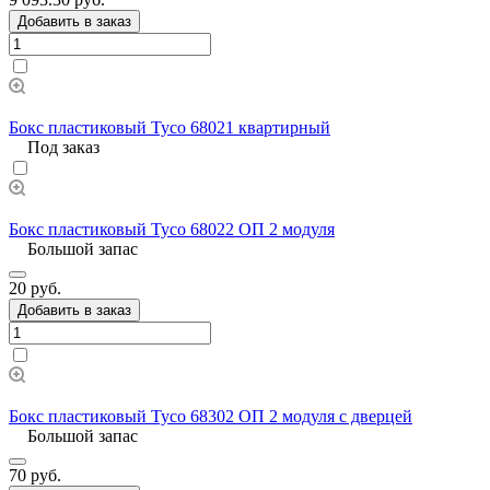
Добавить в заказ
Бокс пластиковый Тусо 68021 квартирный
Под заказ
Бокс пластиковый Тусо 68022 ОП 2 модуля
Большой запас
20 руб.
Добавить в заказ
Бокс пластиковый Тусо 68302 ОП 2 модуля с дверцей
Большой запас
70 руб.