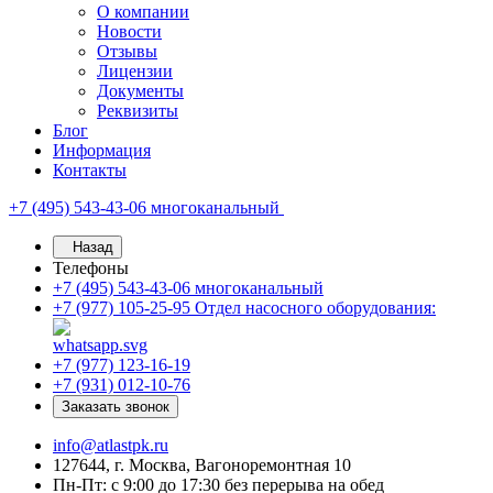
О компании
Новости
Отзывы
Лицензии
Документы
Реквизиты
Блог
Информация
Контакты
+7 (495) 543-43-06
многоканальный
Назад
Телефоны
+7 (495) 543-43-06
многоканальный
+7 (977) 105-25-95
Отдел насосного оборудования:
+7 (977) 123-16-19
+7 (931) 012-10-76
Заказать звонок
info@atlastpk.ru
127644, г. Москва, Вагоноремонтная 10
Пн-Пт: с 9:00 до 17:30 без перерыва на обед