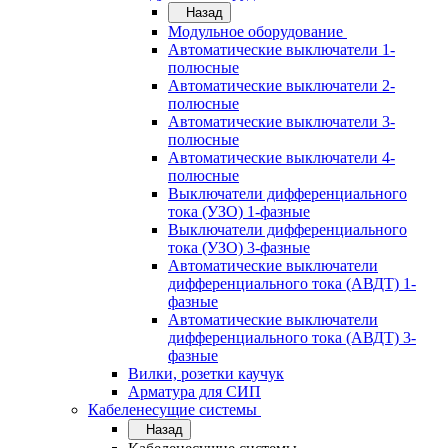
Назад
Модульное оборудование
Автоматические выключатели 1-
полюсные
Автоматические выключатели 2-
полюсные
Автоматические выключатели 3-
полюсные
Автоматические выключатели 4-
полюсные
Выключатели дифференциального
тока (УЗО) 1-фазные
Выключатели дифференциального
тока (УЗО) 3-фазные
Автоматические выключатели
дифференциального тока (АВДТ) 1-
фазные
Автоматические выключатели
дифференциального тока (АВДТ) 3-
фазные
Вилки, розетки каучук
Арматура для СИП
Кабеленесущие системы
Назад