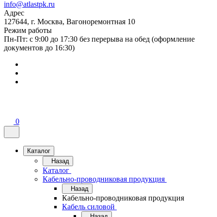
info@atlastpk.ru
Адрес
127644, г. Москва, Вагоноремонтная 10
Режим работы
Пн-Пт: с 9:00 до 17:30 без перерыва на обед (оформление
документов до 16:30)
0
Каталог
Назад
Каталог
Кабельно-проводниковая продукция
Назад
Кабельно-проводниковая продукция
Кабель силовой
Назад