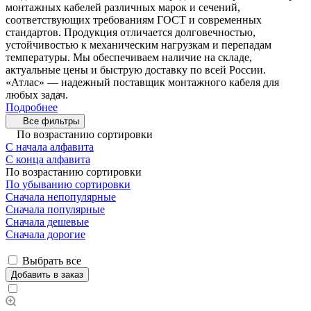
монтажных кабелей различных марок и сечений,
соответствующих требованиям ГОСТ и современных
стандартов. Продукция отличается долговечностью,
устойчивостью к механическим нагрузкам и перепадам
температуры. Мы обеспечиваем наличие на складе,
актуальные цены и быструю доставку по всей России.
«Атлас» — надежный поставщик монтажного кабеля для
любых задач.
Подробнее
Все фильтры
По возрастанию сортировки
С начала алфавита
С конца алфавита
По возрастанию сортировки
По убыванию сортировки
Сначала непопулярные
Сначала популярные
Сначала дешевые
Сначала дорогие
Выбрать все
Добавить в заказ