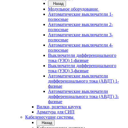
Назад
Модульное оборудование
Автоматические выключатели 1-
полюсные
Автоматические выключатели 2-
полюсные
Автоматические выключатели 3-
полюсные
Автоматические выключатели 4-
полюсные
Выключатели дифференциального
тока (УЗО) 1-фазные
Выключатели дифференциального
тока (УЗО) 3-фазные
Автоматические выключатели
дифференциального тока (АВДТ) 1-
фазные
Автоматические выключатели
дифференциального тока (АВДТ) 3-
фазные
Вилки, розетки каучук
Арматура для СИП
Кабеленесущие системы
Назад