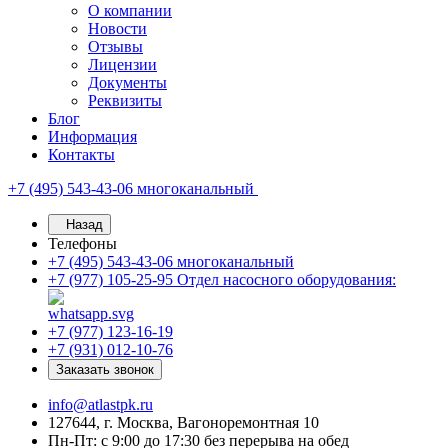
О компании
Новости
Отзывы
Лицензии
Документы
Реквизиты
Блог
Информация
Контакты
+7 (495) 543-43-06
многоканальный
Назад
Телефоны
+7 (495) 543-43-06
многоканальный
+7 (977) 105-25-95
Отдел насосного оборудования:
+7 (977) 123-16-19
+7 (931) 012-10-76
Заказать звонок
info@atlastpk.ru
127644, г. Москва, Вагоноремонтная 10
Пн-Пт: с 9:00 до 17:30 без перерыва на обед