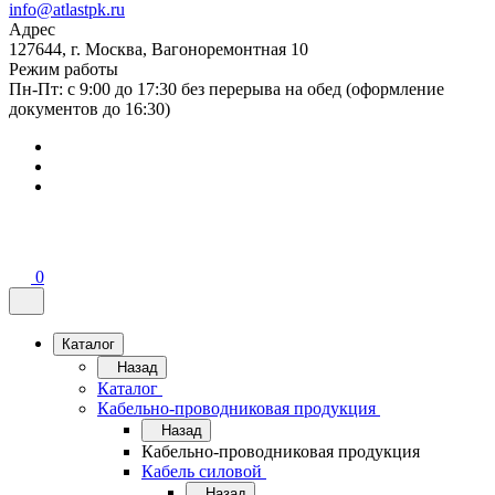
info@atlastpk.ru
Адрес
127644, г. Москва, Вагоноремонтная 10
Режим работы
Пн-Пт: с 9:00 до 17:30 без перерыва на обед (оформление
документов до 16:30)
0
Каталог
Назад
Каталог
Кабельно-проводниковая продукция
Назад
Кабельно-проводниковая продукция
Кабель силовой
Назад