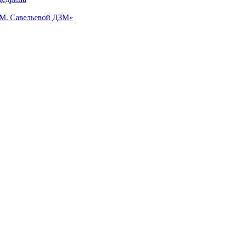
.М. Савельевой ДЗМ»