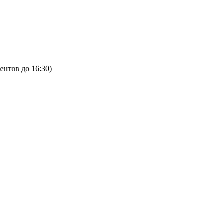
ентов до 16:30)