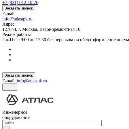
+7 (931) 012-10-76
Заказать звонок
E-mail
info@atlastpk.ru
Адрес
127644, г. Москва, Вагоноремонтная 10
Режим работы
Пн-Пт: с 9:00 до 17:30 без перерыва на обед (оформление докум
Заказать звонок
E-mail:
info@atlastpk.ru
Инженерное
оборудование