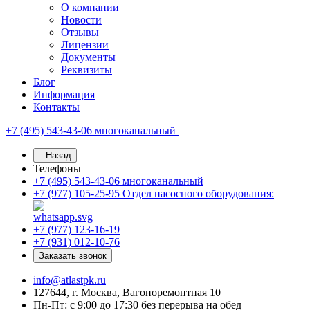
О компании
Новости
Отзывы
Лицензии
Документы
Реквизиты
Блог
Информация
Контакты
+7 (495) 543-43-06
многоканальный
Назад
Телефоны
+7 (495) 543-43-06
многоканальный
+7 (977) 105-25-95
Отдел насосного оборудования:
+7 (977) 123-16-19
+7 (931) 012-10-76
Заказать звонок
info@atlastpk.ru
127644, г. Москва, Вагоноремонтная 10
Пн-Пт: с 9:00 до 17:30 без перерыва на обед