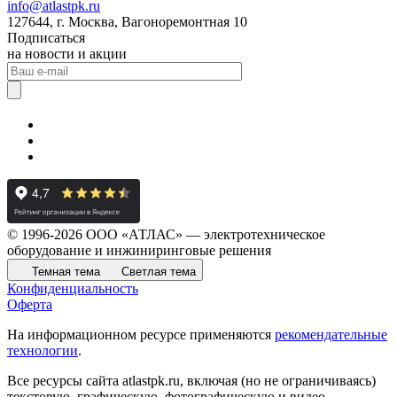
info@atlastpk.ru
127644, г. Москва, Вагоноремонтная 10
Подписаться
на новости и акции
© 1996-2026 ООО «АТЛАС» — электротехническое
оборудование и инжиниринговые решения
Темная тема
Светлая тема
Конфиденциальность
Оферта
На информационном ресурсе применяются
рекомендательные
технологии
.
Все ресурсы сайта atlastpk.ru, включая (но не ограничиваясь)
текстовую, графическую, фотографическую и видео