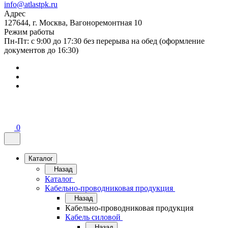
info@atlastpk.ru
Адрес
127644, г. Москва, Вагоноремонтная 10
Режим работы
Пн-Пт: с 9:00 до 17:30 без перерыва на обед (оформление
документов до 16:30)
0
Каталог
Назад
Каталог
Кабельно-проводниковая продукция
Назад
Кабельно-проводниковая продукция
Кабель силовой
Назад