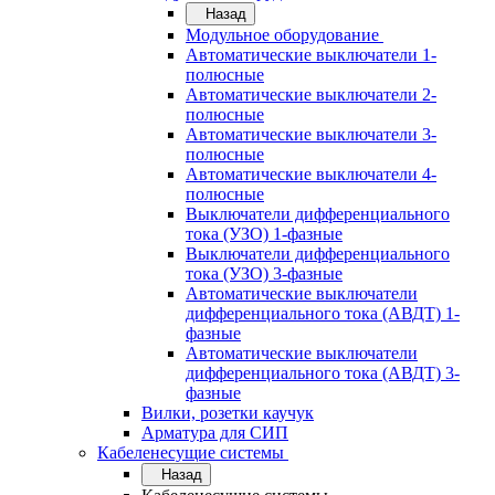
Назад
Модульное оборудование
Автоматические выключатели 1-
полюсные
Автоматические выключатели 2-
полюсные
Автоматические выключатели 3-
полюсные
Автоматические выключатели 4-
полюсные
Выключатели дифференциального
тока (УЗО) 1-фазные
Выключатели дифференциального
тока (УЗО) 3-фазные
Автоматические выключатели
дифференциального тока (АВДТ) 1-
фазные
Автоматические выключатели
дифференциального тока (АВДТ) 3-
фазные
Вилки, розетки каучук
Арматура для СИП
Кабеленесущие системы
Назад