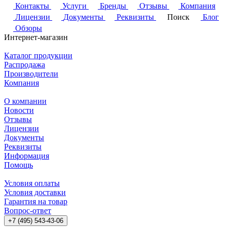
Контакты
Услуги
Бренды
Отзывы
Компания
Лицензии
Документы
Реквизиты
Поиск
Блог
Обзоры
Интернет-магазин
Каталог продукции
Распродажа
Производители
Компания
О компании
Новости
Отзывы
Лицензии
Документы
Реквизиты
Информация
Помощь
Условия оплаты
Условия доставки
Гарантия на товар
Вопрос-ответ
+7 (495) 543-43-06