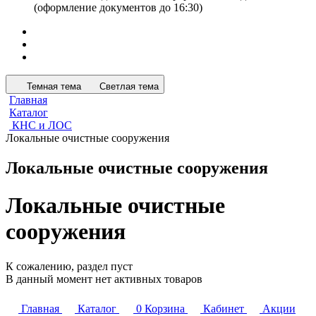
(оформление документов до 16:30)
Темная тема
Светлая тема
Главная
Каталог
КНС и ЛОС
Локальные очистные сооружения
Локальные очистные сооружения
Локальные очистные
сооружения
К сожалению, раздел пуст
В данный момент нет активных товаров
Главная
Каталог
0
Корзина
Кабинет
Акции