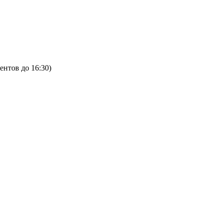
ентов до 16:30)