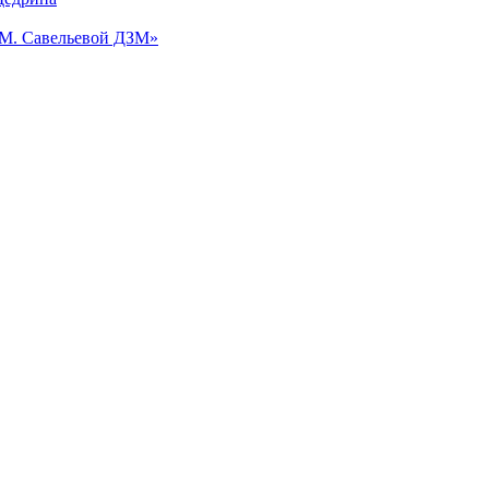
.М. Савельевой ДЗМ»