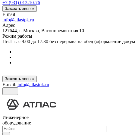
+7 (931) 012-10-76
Заказать звонок
E-mail
info@atlastpk.ru
Адрес
127644, г. Москва, Вагоноремонтная 10
Режим работы
Пн-Пт: с 9:00 до 17:30 без перерыва на обед (оформление докум
Заказать звонок
E-mail:
info@atlastpk.ru
Инженерное
оборудование