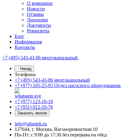
О компании
Новости
Отзывы
Лицензии
Документы
Реквизиты
Блог
Информация
Контакты
+7 (495) 543-43-06
многоканальный
Назад
Телефоны
+7 (495) 543-43-06
многоканальный
+7 (977) 105-25-95
Отдел насосного оборудования:
+7 (977) 123-16-19
+7 (931) 012-10-76
Заказать звонок
info@atlastpk.ru
127644, г. Москва, Вагоноремонтная 10
Пн-Пт: с 9:00 до 17:30 без перерыва на обед