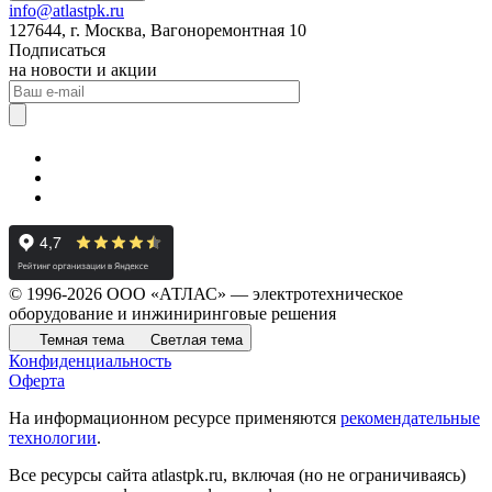
info@atlastpk.ru
127644, г. Москва, Вагоноремонтная 10
Подписаться
на новости и акции
© 1996-2026 ООО «АТЛАС» — электротехническое
оборудование и инжиниринговые решения
Темная тема
Светлая тема
Конфиденциальность
Оферта
На информационном ресурсе применяются
рекомендательные
технологии
.
Все ресурсы сайта atlastpk.ru, включая (но не ограничиваясь)