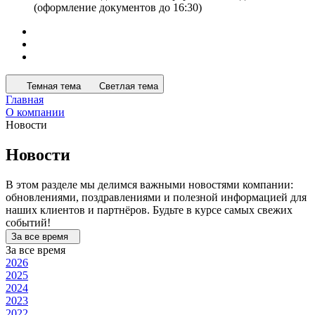
(оформление документов до 16:30)
Темная тема
Светлая тема
Главная
О компании
Новости
Новости
В этом разделе мы делимся важными новостями компании:
обновлениями, поздравлениями и полезной информацией для
наших клиентов и партнёров. Будьте в курсе самых свежих
событий!
За все время
За все время
2026
2025
2024
2023
2022