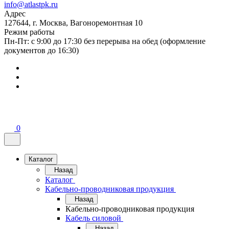
info@atlastpk.ru
Адрес
127644, г. Москва, Вагоноремонтная 10
Режим работы
Пн-Пт: с 9:00 до 17:30 без перерыва на обед (оформление
документов до 16:30)
0
Каталог
Назад
Каталог
Кабельно-проводниковая продукция
Назад
Кабельно-проводниковая продукция
Кабель силовой
Назад