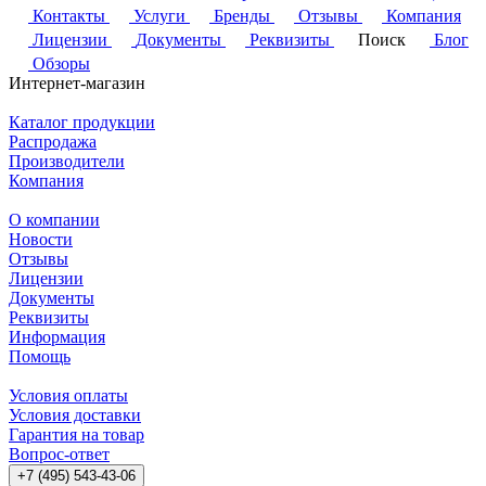
Контакты
Услуги
Бренды
Отзывы
Компания
Лицензии
Документы
Реквизиты
Поиск
Блог
Обзоры
Интернет-магазин
Каталог продукции
Распродажа
Производители
Компания
О компании
Новости
Отзывы
Лицензии
Документы
Реквизиты
Информация
Помощь
Условия оплаты
Условия доставки
Гарантия на товар
Вопрос-ответ
+7 (495) 543-43-06