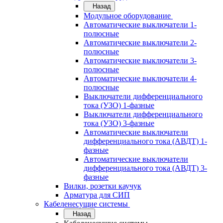
Назад
Модульное оборудование
Автоматические выключатели 1-
полюсные
Автоматические выключатели 2-
полюсные
Автоматические выключатели 3-
полюсные
Автоматические выключатели 4-
полюсные
Выключатели дифференциального
тока (УЗО) 1-фазные
Выключатели дифференциального
тока (УЗО) 3-фазные
Автоматические выключатели
дифференциального тока (АВДТ) 1-
фазные
Автоматические выключатели
дифференциального тока (АВДТ) 3-
фазные
Вилки, розетки каучук
Арматура для СИП
Кабеленесущие системы
Назад