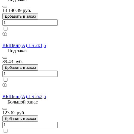
13 140.39 руб.
Добавить в заказ
ВБШвнг(А)-LS 2х1,5
Под заказ
89.43 руб.
Добавить в заказ
ВБШвнг(А)-LS 2х2,5
Большой запас
123.62 руб.
Добавить в заказ