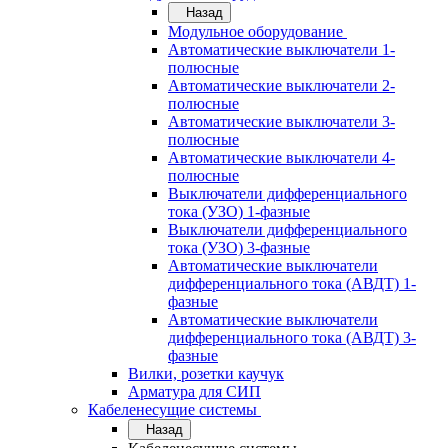
Назад
Модульное оборудование
Автоматические выключатели 1-
полюсные
Автоматические выключатели 2-
полюсные
Автоматические выключатели 3-
полюсные
Автоматические выключатели 4-
полюсные
Выключатели дифференциального
тока (УЗО) 1-фазные
Выключатели дифференциального
тока (УЗО) 3-фазные
Автоматические выключатели
дифференциального тока (АВДТ) 1-
фазные
Автоматические выключатели
дифференциального тока (АВДТ) 3-
фазные
Вилки, розетки каучук
Арматура для СИП
Кабеленесущие системы
Назад