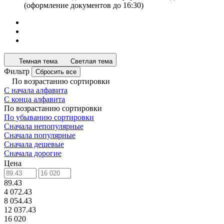
(оформление документов до 16:30)
Темная тема
Светлая тема
Фильтр
Сбросить все
По возрастанию сортировки
С начала алфавита
С конца алфавита
По возрастанию сортировки
По убыванию сортировки
Сначала непопулярные
Сначала популярные
Сначала дешевые
Сначала дорогие
Цена
89.43
4 072.43
8 054.43
12 037.43
16 020