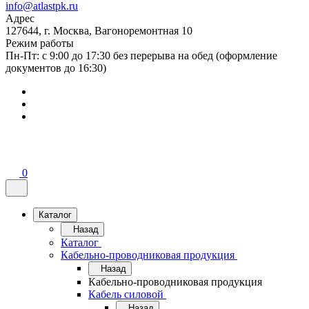
info@atlastpk.ru
Адрес
127644, г. Москва, Вагоноремонтная 10
Режим работы
Пн-Пт: с 9:00 до 17:30 без перерыва на обед (оформление
документов до 16:30)
0
Каталог
Назад
Каталог
Кабельно-проводниковая продукция
Назад
Кабельно-проводниковая продукция
Кабель силовой
Назад