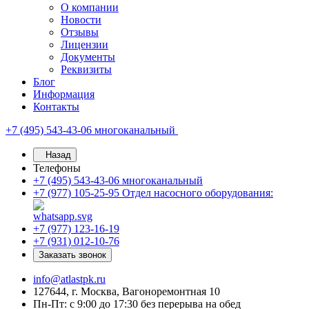
О компании
Новости
Отзывы
Лицензии
Документы
Реквизиты
Блог
Информация
Контакты
+7 (495) 543-43-06
многоканальный
Назад
Телефоны
+7 (495) 543-43-06
многоканальный
+7 (977) 105-25-95
Отдел насосного оборудования:
+7 (977) 123-16-19
+7 (931) 012-10-76
Заказать звонок
info@atlastpk.ru
127644, г. Москва, Вагоноремонтная 10
Пн-Пт: с 9:00 до 17:30 без перерыва на обед