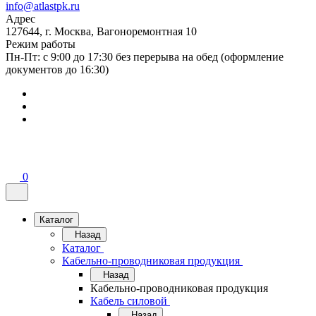
info@atlastpk.ru
Адрес
127644, г. Москва, Вагоноремонтная 10
Режим работы
Пн-Пт: с 9:00 до 17:30 без перерыва на обед (оформление
документов до 16:30)
0
Каталог
Назад
Каталог
Кабельно-проводниковая продукция
Назад
Кабельно-проводниковая продукция
Кабель силовой
Назад