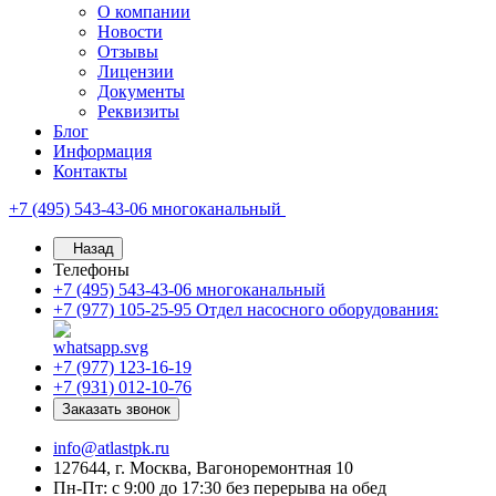
О компании
Новости
Отзывы
Лицензии
Документы
Реквизиты
Блог
Информация
Контакты
+7 (495) 543-43-06
многоканальный
Назад
Телефоны
+7 (495) 543-43-06
многоканальный
+7 (977) 105-25-95
Отдел насосного оборудования:
+7 (977) 123-16-19
+7 (931) 012-10-76
Заказать звонок
info@atlastpk.ru
127644, г. Москва, Вагоноремонтная 10
Пн-Пт: с 9:00 до 17:30 без перерыва на обед