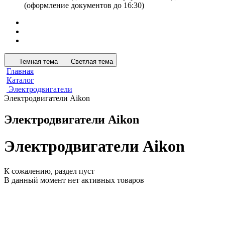
(оформление документов до 16:30)
Темная тема
Светлая тема
Главная
Каталог
Электродвигатели
Электродвигатели Aikon
Электродвигатели Aikon
Электродвигатели Aikon
К сожалению, раздел пуст
В данный момент нет активных товаров