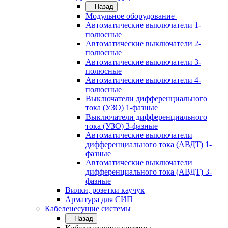
Назад
Модульное оборудование
Автоматические выключатели 1-
полюсные
Автоматические выключатели 2-
полюсные
Автоматические выключатели 3-
полюсные
Автоматические выключатели 4-
полюсные
Выключатели дифференциального
тока (УЗО) 1-фазные
Выключатели дифференциального
тока (УЗО) 3-фазные
Автоматические выключатели
дифференциального тока (АВДТ) 1-
фазные
Автоматические выключатели
дифференциального тока (АВДТ) 3-
фазные
Вилки, розетки каучук
Арматура для СИП
Кабеленесущие системы
Назад