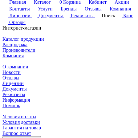
Главная
Каталог
0
Корзина
Кабинет
Акции
Контакты
Услуги
Бренды
Отзывы
Компания
Лицензии
Документы
Реквизиты
Поиск
Блог
Обзоры
Интернет-магазин
Каталог продукции
Распродажа
Производители
Компания
О компании
Новости
Отзывы
Лицензии
Документы
Реквизиты
Информация
Помощь
Условия оплаты
Условия доставки
Гарантия на товар
Вопрос-ответ