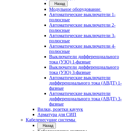
Назад
Модульное оборудование
Автоматические выключатели 1-
полюсные
Автоматические выключатели 2-
полюсные
Автоматические выключатели 3-
полюсные
Автоматические выключатели 4-
полюсные
Выключатели дифференциального
тока (УЗО) 1-фазные
Выключатели дифференциального
тока (УЗО) 3-фазные
Автоматические выключатели
дифференциального тока (АВДТ) 1-
фазные
Автоматические выключатели
дифференциального тока (АВДТ) 3-
фазные
Вилки, розетки каучук
Арматура для СИП
Кабеленесущие системы
Назад