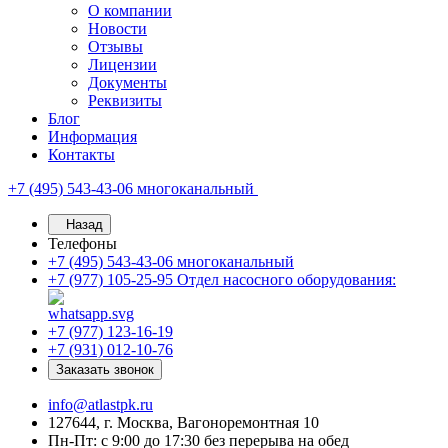
О компании
Новости
Отзывы
Лицензии
Документы
Реквизиты
Блог
Информация
Контакты
+7 (495) 543-43-06
многоканальный
Назад
Телефоны
+7 (495) 543-43-06
многоканальный
+7 (977) 105-25-95
Отдел насосного оборудования:
+7 (977) 123-16-19
+7 (931) 012-10-76
Заказать звонок
info@atlastpk.ru
127644, г. Москва, Вагоноремонтная 10
Пн-Пт: с 9:00 до 17:30 без перерыва на обед