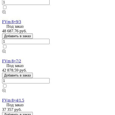
FVm 8×9/3
Под заказ
48 687.76 руб.
Добавить в заказ
FVm 8×7/2
Под заказ
42 878.59 руб.
Добавить в заказ
FVm 8×4/1.5
Под заказ
37 357 руб.
Добавить в заказ