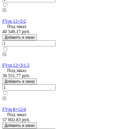
FVm 12×5/2
Под заказ
40 549.17 руб.
Добавить в заказ
FVm 12×3/1.5
Под заказ
36 551.77 руб.
Добавить в заказ
FVm 8×12/4
Под заказ
57 602.83 руб.
Добавить в заказ