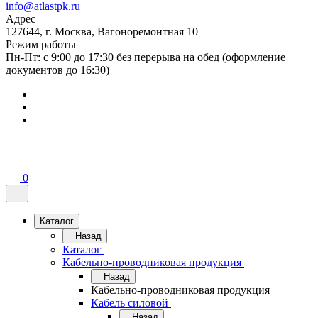
info@atlastpk.ru
Адрес
127644, г. Москва, Вагоноремонтная 10
Режим работы
Пн-Пт: с 9:00 до 17:30 без перерыва на обед (оформление
документов до 16:30)
0
Каталог
Назад
Каталог
Кабельно-проводниковая продукция
Назад
Кабельно-проводниковая продукция
Кабель силовой
Назад