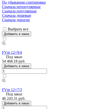
По убыванию сортировки
Сначала непопулярные
Сначала популярные
Сначала дешевые
Сначала дорогие
Выбрать все
Добавить в заказ
FVm 12×9/4
Под заказ
54 468.18 руб.
Добавить в заказ
FVm 12×7/3
Под заказ
46 243.31 руб.
Добавить в заказ