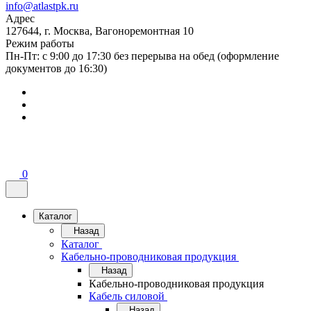
info@atlastpk.ru
Адрес
127644, г. Москва, Вагоноремонтная 10
Режим работы
Пн-Пт: с 9:00 до 17:30 без перерыва на обед (оформление
документов до 16:30)
0
Каталог
Назад
Каталог
Кабельно-проводниковая продукция
Назад
Кабельно-проводниковая продукция
Кабель силовой
Назад