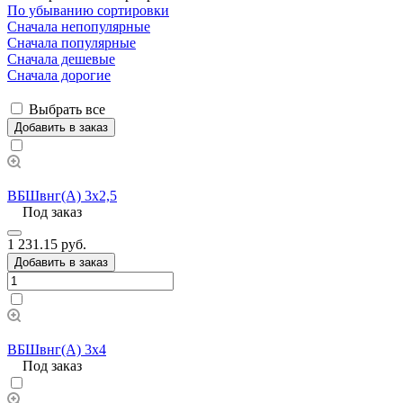
По убыванию сортировки
Сначала непопулярные
Сначала популярные
Сначала дешевые
Сначала дорогие
Выбрать все
Добавить в заказ
ВБШвнг(А) 3х2,5
Под заказ
1 231.15 руб.
Добавить в заказ
ВБШвнг(А) 3х4
Под заказ