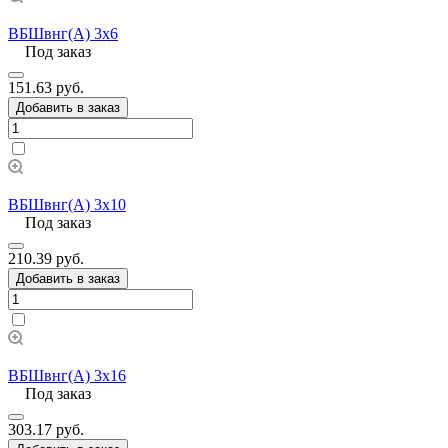
ВБШвнг(А) 3х6
Под заказ
151.63 руб.
Добавить в заказ
ВБШвнг(А) 3х10
Под заказ
210.39 руб.
Добавить в заказ
ВБШвнг(А) 3х16
Под заказ
303.17 руб.