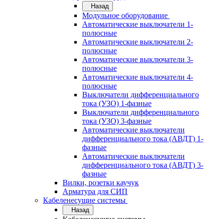
Назад
Модульное оборудование
Автоматические выключатели 1-
полюсные
Автоматические выключатели 2-
полюсные
Автоматические выключатели 3-
полюсные
Автоматические выключатели 4-
полюсные
Выключатели дифференциального
тока (УЗО) 1-фазные
Выключатели дифференциального
тока (УЗО) 3-фазные
Автоматические выключатели
дифференциального тока (АВДТ) 1-
фазные
Автоматические выключатели
дифференциального тока (АВДТ) 3-
фазные
Вилки, розетки каучук
Арматура для СИП
Кабеленесущие системы
Назад