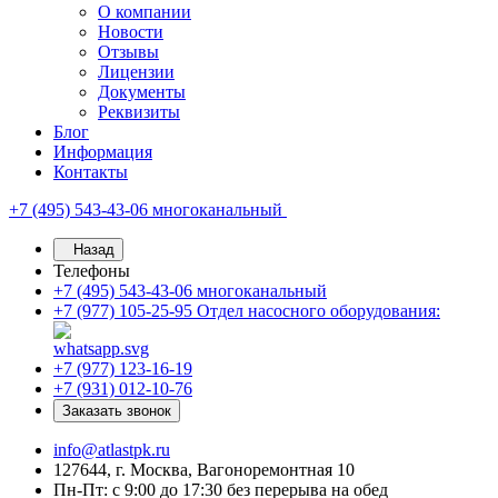
О компании
Новости
Отзывы
Лицензии
Документы
Реквизиты
Блог
Информация
Контакты
+7 (495) 543-43-06
многоканальный
Назад
Телефоны
+7 (495) 543-43-06
многоканальный
+7 (977) 105-25-95
Отдел насосного оборудования:
+7 (977) 123-16-19
+7 (931) 012-10-76
Заказать звонок
info@atlastpk.ru
127644, г. Москва, Вагоноремонтная 10
Пн-Пт: с 9:00 до 17:30 без перерыва на обед