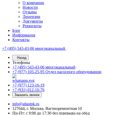
О компании
Новости
Отзывы
Лицензии
Документы
Реквизиты
Блог
Информация
Контакты
+7 (495) 543-43-06
многоканальный
Назад
Телефоны
+7 (495) 543-43-06
многоканальный
+7 (977) 105-25-95
Отдел насосного оборудования:
+7 (977) 123-16-19
+7 (931) 012-10-76
Заказать звонок
info@atlastpk.ru
127644, г. Москва, Вагоноремонтная 10
Пн-Пт: с 9:00 до 17:30 без перерыва на обед