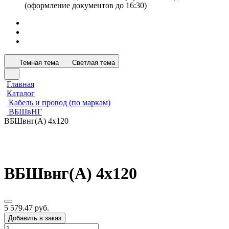
(оформление документов до 16:30)
Темная тема
Светлая тема
Главная
Каталог
Кабель и провод (по маркам)
ВБШвНГ
ВБШвнг(А) 4х120
ВБШвнг(А) 4х120
5 579.47 руб.
Добавить в заказ