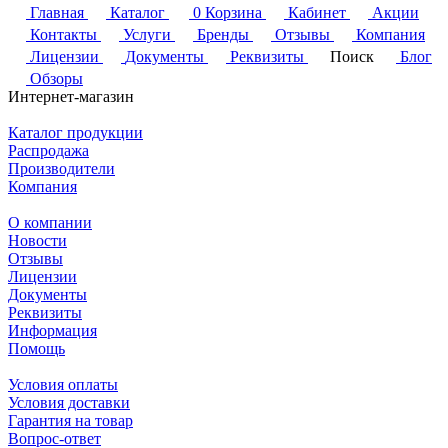
Главная
Каталог
0
Корзина
Кабинет
Акции
Контакты
Услуги
Бренды
Отзывы
Компания
Лицензии
Документы
Реквизиты
Поиск
Блог
Обзоры
Интернет-магазин
Каталог продукции
Распродажа
Производители
Компания
О компании
Новости
Отзывы
Лицензии
Документы
Реквизиты
Информация
Помощь
Условия оплаты
Условия доставки
Гарантия на товар
Вопрос-ответ