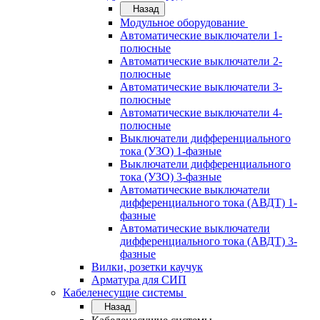
Назад
Модульное оборудование
Автоматические выключатели 1-
полюсные
Автоматические выключатели 2-
полюсные
Автоматические выключатели 3-
полюсные
Автоматические выключатели 4-
полюсные
Выключатели дифференциального
тока (УЗО) 1-фазные
Выключатели дифференциального
тока (УЗО) 3-фазные
Автоматические выключатели
дифференциального тока (АВДТ) 1-
фазные
Автоматические выключатели
дифференциального тока (АВДТ) 3-
фазные
Вилки, розетки каучук
Арматура для СИП
Кабеленесущие системы
Назад