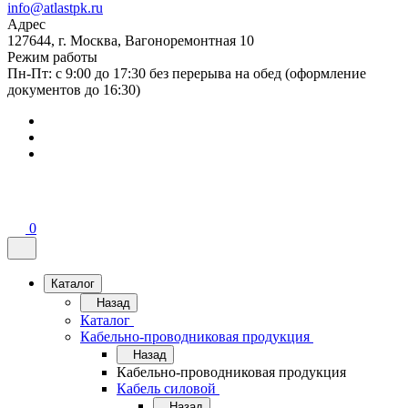
info@atlastpk.ru
Адрес
127644, г. Москва, Вагоноремонтная 10
Режим работы
Пн-Пт: с 9:00 до 17:30 без перерыва на обед (оформление
документов до 16:30)
0
Каталог
Назад
Каталог
Кабельно-проводниковая продукция
Назад
Кабельно-проводниковая продукция
Кабель силовой
Назад