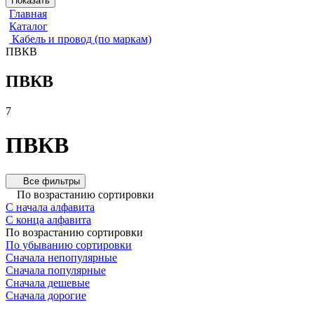
Показать
Главная
Каталог
Кабель и провод (по маркам)
ПВКВ
ПВКВ
7
ПВКВ
Все фильтры
По возрастанию сортировки
С начала алфавита
С конца алфавита
По возрастанию сортировки
По убыванию сортировки
Сначала непопулярные
Сначала популярные
Сначала дешевые
Сначала дорогие