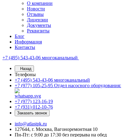
О компании
Новости
Отзывы
Лицензии
Документы
Реквизиты
Блог
Информация
Контакты
+7 (495) 543-43-06
многоканальный
Назад
Телефоны
+7 (495) 543-43-06
многоканальный
+7 (977) 105-25-95
Отдел насосного оборудования:
+7 (977) 123-16-19
+7 (931) 012-10-76
Заказать звонок
info@atlastpk.ru
127644, г. Москва, Вагоноремонтная 10
Пн-Пт: с 9:00 до 17:30 без перерыва на обед