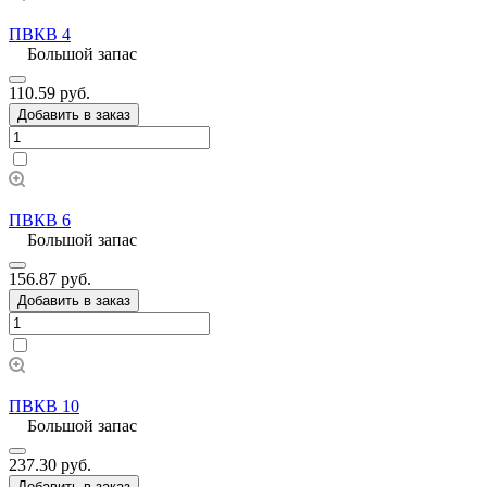
ПВКВ 4
Большой запас
110.59 руб.
Добавить в заказ
ПВКВ 6
Большой запас
156.87 руб.
Добавить в заказ
ПВКВ 10
Большой запас
237.30 руб.
Добавить в заказ