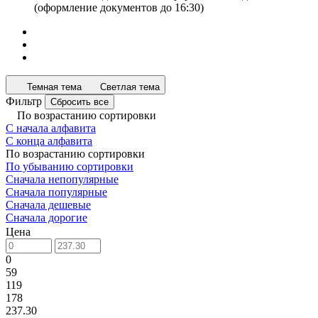
(оформление документов до 16:30)
Темная тема
Светлая тема
Фильтр
Сбросить все
По возрастанию сортировки
С начала алфавита
С конца алфавита
По возрастанию сортировки
По убыванию сортировки
Сначала непопулярные
Сначала популярные
Сначала дешевые
Сначала дорогие
Цена
0
59
119
178
237.30