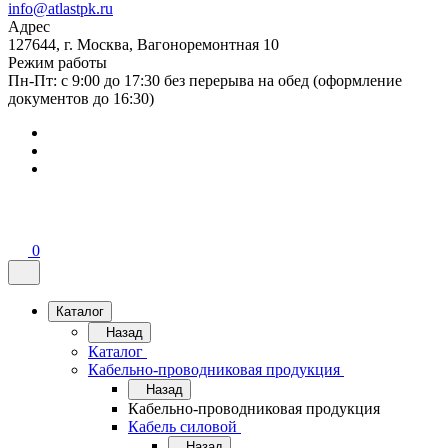
info@atlastpk.ru
Адрес
127644, г. Москва, Вагоноремонтная 10
Режим работы
Пн-Пт: с 9:00 до 17:30 без перерыва на обед (оформление
документов до 16:30)
0
Каталог
Назад
Каталог
Кабельно-проводниковая продукция
Назад
Кабельно-проводниковая продукция
Кабель силовой
Назад