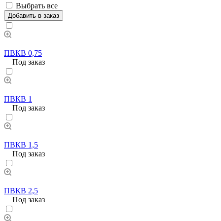
Выбрать все
Добавить в заказ
ПВКВ 0,75
Под заказ
ПВКВ 1
Под заказ
ПВКВ 1,5
Под заказ
ПВКВ 2,5
Под заказ