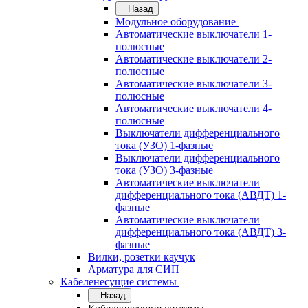
Назад
Модульное оборудование
Автоматические выключатели 1-
полюсные
Автоматические выключатели 2-
полюсные
Автоматические выключатели 3-
полюсные
Автоматические выключатели 4-
полюсные
Выключатели дифференциального
тока (УЗО) 1-фазные
Выключатели дифференциального
тока (УЗО) 3-фазные
Автоматические выключатели
дифференциального тока (АВДТ) 1-
фазные
Автоматические выключатели
дифференциального тока (АВДТ) 3-
фазные
Вилки, розетки каучук
Арматура для СИП
Кабеленесущие системы
Назад