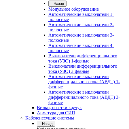
Назад
Модульное оборудование
Автоматические выключатели 1-
полюсные
Автоматические выключатели 2-
полюсные
Автоматические выключатели 3-
полюсные
Автоматические выключатели 4-
полюсные
Выключатели дифференциального
тока (УЗО) 1-фазные
Выключатели дифференциального
тока (УЗО) 3-фазные
Автоматические выключатели
дифференциального тока (АВДТ) 1-
фазные
Автоматические выключатели
дифференциального тока (АВДТ) 3-
фазные
Вилки, розетки каучук
Арматура для СИП
Кабеленесущие системы
Назад