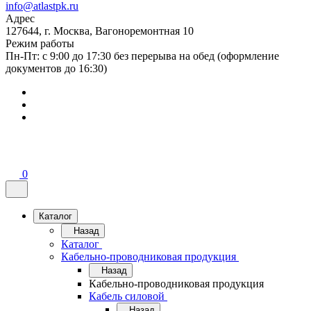
info@atlastpk.ru
Адрес
127644, г. Москва, Вагоноремонтная 10
Режим работы
Пн-Пт: с 9:00 до 17:30 без перерыва на обед (оформление
документов до 16:30)
0
Каталог
Назад
Каталог
Кабельно-проводниковая продукция
Назад
Кабельно-проводниковая продукция
Кабель силовой
Назад