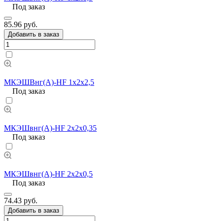
Под заказ
85.96 руб.
Добавить в заказ
МКЭШВнг(А)-HF 1х2х2,5
Под заказ
МКЭШвнг(А)-HF 2х2х0,35
Под заказ
МКЭШвнг(А)-HF 2х2х0,5
Под заказ
74.43 руб.
Добавить в заказ