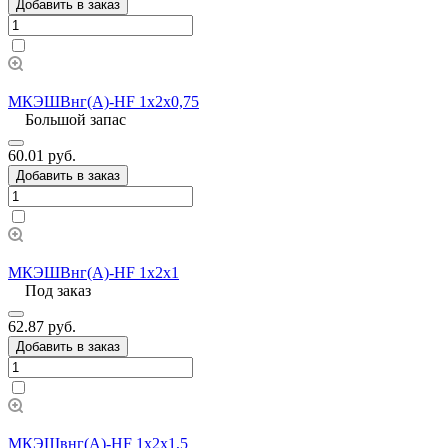
Добавить в заказ
МКЭШВнг(А)-HF 1х2х0,75
Большой запас
60.01 руб.
Добавить в заказ
МКЭШВнг(А)-HF 1х2х1
Под заказ
62.87 руб.
Добавить в заказ
МКЭШвнг(А)-HF 1х2х1,5