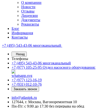
О компании
Новости
Отзывы
Лицензии
Документы
Реквизиты
Блог
Информация
Контакты
+7 (495) 543-43-06
многоканальный
Назад
Телефоны
+7 (495) 543-43-06
многоканальный
+7 (977) 105-25-95
Отдел насосного оборудования:
+7 (977) 123-16-19
+7 (931) 012-10-76
Заказать звонок
info@atlastpk.ru
127644, г. Москва, Вагоноремонтная 10
Пн-Пт: с 9:00 до 17:30 без перерыва на обед